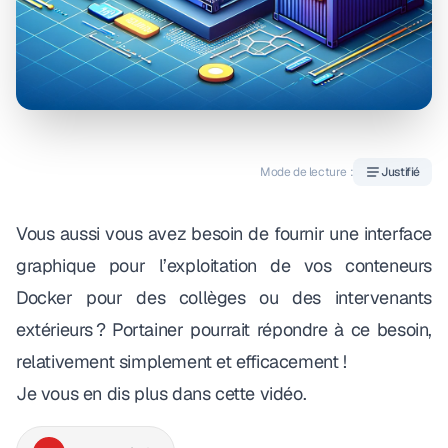
Mode de lecture :
Justifié
Vous aussi vous avez besoin de fournir une interface
graphique pour l’exploitation de vos conteneurs
Docker pour des collèges ou des intervenants
extérieurs ? Portainer pourrait répondre à ce besoin,
relativement simplement et efficacement !
Je vous en dis plus dans cette vidéo.