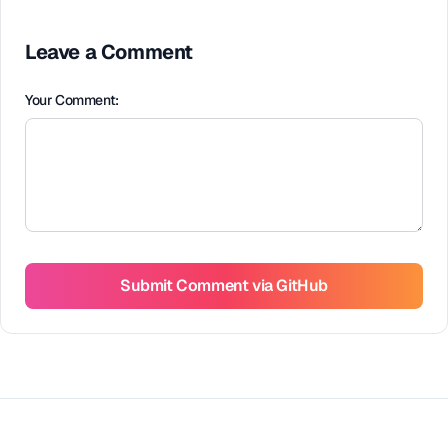
Leave a Comment
Your Comment:
Submit Comment via GitHub