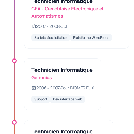
Technicien Informatique
GEA - Grenobloise Electronique et
Automatismes
2007 - 2008
•
CDI
Scripts d'exploitation
Plateforme WordPress
Technicien Informatique
Getronics
2006 - 2007
•
Pour BIOMERIEUX
Support
Dev interface web
Technicien Informatique