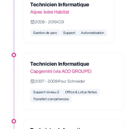
Technicien Informatique
Alpes Isère Habitat
2008 - 2019
•
CDI
Gestion de parc
Support
Automatisation
Technicien Informatique
Capgemini (via ACO GROUPE)
2007 - 2008
•
Pour Schneider
Support niveau 2
Office & Lotus Notes
Transfert compétences