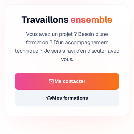
Travaillons
ensemble
Vous avez un projet ? Besoin d'une
formation ? D'un accompagnement
technique ? Je serais ravi d'en discuter avec
vous.
Me contacter
Mes formations