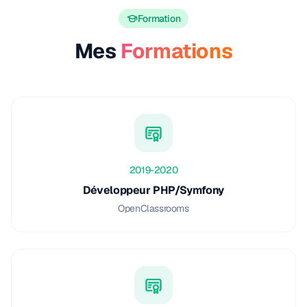
Formation
Mes
Formations
2019-2020
Développeur PHP/Symfony
OpenClassrooms