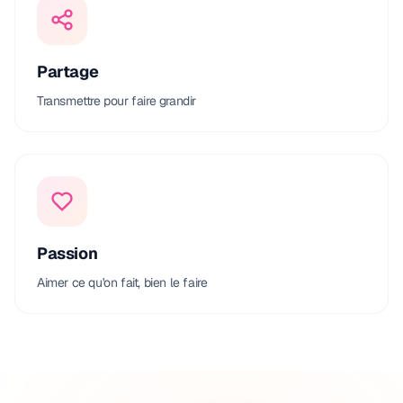
Partage
Transmettre pour faire grandir
Passion
Aimer ce qu'on fait, bien le faire