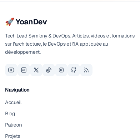
🚀 YoanDev
Tech Lead Symfony & DevOps. Articles, vidéos et formations
sur l'architecture, le DevOps et l'IA appliquée au
développement.
Navigation
Accueil
Blog
Patreon
Projets