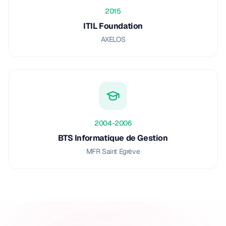
2015
ITIL Foundation
AXELOS
2004-2006
BTS Informatique de Gestion
MFR Saint Egrève