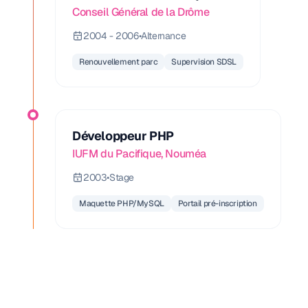
Conseil Général de la Drôme
2004 - 2006
•
Alternance
Renouvellement parc
Supervision SDSL
Développeur PHP
IUFM du Pacifique, Nouméa
2003
•
Stage
Maquette PHP/MySQL
Portail pré-inscription