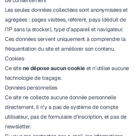
de consentement
Les seules données collectées sont anonymisées et
agrégées : pages visitées, référent, pays (déduit de
l’IP sans la stocker), type d’appareil et navigateur.
Ces données servent uniquement à comprendre la
fréquentation du site et améliorer son contenu.
Cookies
Ce site
ne dépose aucun cookie
et n’utilise aucune
technologie de traçage.
Données personnelles
Ce site ne collecte aucune donnée personnelle
directement. Il n’y a pas de système de compte
utilisateur, pas de formulaire d’inscription, et pas de
newsletter.