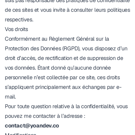
suis pas responsable des pratiques de confidentialité
de ces sites et vous invite à consulter leurs politiques
respectives.
Vos droits
Conformément au Règlement Général sur la
Protection des Données (RGPD), vous disposez d’un
droit d’accès, de rectification et de suppression de
vos données. Étant donné qu’aucune donnée
personnelle n’est collectée par ce site, ces droits
s’appliquent principalement aux échanges par e-
mail.
Pour toute question relative à la confidentialité, vous
pouvez me contacter à l’adresse :
contact@yoandev.co