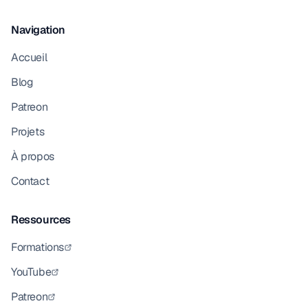
Navigation
Accueil
Blog
Patreon
Projets
À propos
Contact
Ressources
Formations
YouTube
Patreon