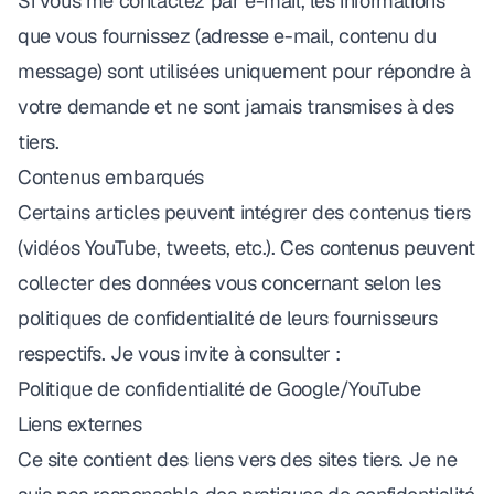
Si vous me contactez par e-mail, les informations
que vous fournissez (adresse e-mail, contenu du
message) sont utilisées uniquement pour répondre à
votre demande et ne sont jamais transmises à des
tiers.
Contenus embarqués
Certains articles peuvent intégrer des contenus tiers
(vidéos YouTube, tweets, etc.). Ces contenus peuvent
collecter des données vous concernant selon les
politiques de confidentialité de leurs fournisseurs
respectifs. Je vous invite à consulter :
Politique de confidentialité de Google/YouTube
Liens externes
Ce site contient des liens vers des sites tiers. Je ne