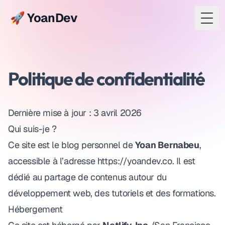
🚀 YoanDev
Togg
Politique de confidentialité
Dernière mise à jour
: 3 avril 2026
Qui suis-je ?
Ce site est le blog personnel de
Yoan Bernabeu
,
accessible à l’adresse
https://yoandev.co
. Il est
dédié au partage de contenus autour du
développement web, des tutoriels et des formations.
Hébergement