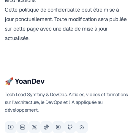
Modifications
Cette politique de confidentialité peut être mise à
jour ponctuellement. Toute modification sera publiée
sur cette page avec une date de mise à jour
actualisée.
🚀 YoanDev
Tech Lead Symfony & DevOps. Articles, vidéos et formations
sur l'architecture, le DevOps et l'IA appliquée au
développement.