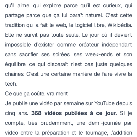
qu’il aime, qui explore parce qu’il est curieux, qui
partage parce que ça lui paraît naturel. C’est cette
tradition qui a fait le web, le logiciel libre, Wikipédia.
Elle ne survit pas toute seule. Le jour où il devient
impossible d’exister comme créateur indépendant
sans sacrifier ses soirées, ses week-ends et son
équilibre, ce qui disparaît n’est pas juste quelques
chaînes. C’est une certaine manière de faire vivre la
tech.
Ce que ça coûte, vraiment
Je publie une vidéo par semaine sur YouTube depuis
cinq ans.
368 vidéos publiées à ce jour.
Si je
compte, très prudemment, une demi-journée par
vidéo entre la préparation et le tournage, l’addition