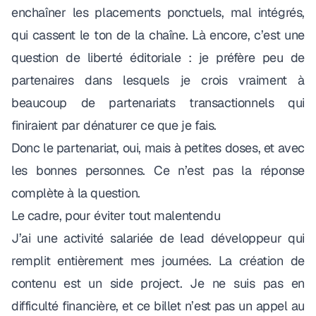
enchaîner les placements ponctuels, mal intégrés,
qui cassent le ton de la chaîne. Là encore, c’est une
question de liberté éditoriale : je préfère peu de
partenaires dans lesquels je crois vraiment à
beaucoup de partenariats transactionnels qui
finiraient par dénaturer ce que je fais.
Donc le partenariat, oui, mais à petites doses, et avec
les bonnes personnes. Ce n’est pas la réponse
complète à la question.
Le cadre, pour éviter tout malentendu
J’ai une activité salariée de lead développeur qui
remplit entièrement mes journées. La création de
contenu est un side project. Je ne suis pas en
difficulté financière, et ce billet n’est pas un appel au