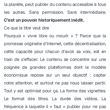
la planète, peut publier du contenu accessible à tous
les autres. Sans permission. Sans intermédiaire.
C’est un pouvoir historiquement inédit.
Ce que le titre veut dire
Pourquoi « vivre libre ou mourir » ? Parce que la
promesse originelle d’Internet, cette décentralisation,
cette capacité pour chacun d’avoir sa voix, est en
train de s’effacer. Le contenu se concentre sur une
poignée de grandes plateformes dont le modèle
économique repose sur un seul objectif : capter
notre attention, et surtout ne pas nous laisser partir.
Tout y est optimisé pour ça. La forme des vignettes.
Le format des titres. La durée des vidéos. La
fréquence à laquelle il « faut » publier pour ne pas