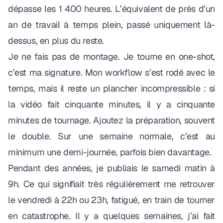
dépasse les 1 400 heures. L’équivalent de près d’un
an de travail à temps plein, passé uniquement là-
dessus, en plus du reste.
Je ne fais pas de montage. Je tourne en one-shot,
c’est ma signature. Mon workflow s’est rodé avec le
temps, mais il reste un plancher incompressible : si
la vidéo fait cinquante minutes, il y a cinquante
minutes de tournage. Ajoutez la préparation, souvent
le double. Sur une semaine normale, c’est au
minimum une demi-journée, parfois bien davantage.
Pendant des années, je publiais le samedi matin à
9h. Ce qui signifiait très régulièrement me retrouver
le vendredi à 22h ou 23h, fatigué, en train de tourner
en catastrophe. Il y a quelques semaines, j’ai fait