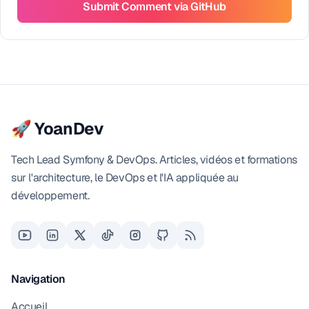
Submit Comment via GitHub
🚀 YoanDev
Tech Lead Symfony & DevOps. Articles, vidéos et formations
sur l'architecture, le DevOps et l'IA appliquée au
développement.
Navigation
Accueil