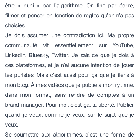
être « puni » par l’algorithme. On finit par écrire,
filmer et penser en fonction de règles qu’on n’a pas
choisies.
Je dois assumer une contradiction ici. Ma propre
communauté vit essentiellement sur YouTube,
LinkedIn, Bluesky, Twitter. Je sais ce que je dois à
ces plateformes, et je n’ai aucune intention de jouer
les puristes. Mais c’est aussi pour ça que je tiens à
mon blog. À mes vidéos que je publie à mon rythme,
dans mon format, sans rendre de comptes à un
brand manager. Pour moi, c’est ça, la liberté. Publier
quand je veux, comme je veux, sur le sujet que je
veux.
Se soumettre aux algorithmes, c’est une forme de