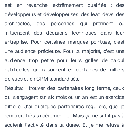
est, en revanche, extrêmement qualifiée : des
développeurs et développeuses, des lead devs, des
architectes, des personnes qui prennent ou
influencent des décisions techniques dans leur
entreprise. Pour certaines marques pointues, c’est
une audience précieuse. Pour la majorité, c’est une
audience trop petite pour leurs grilles de calcul
habituelles, qui raisonnent en centaines de milliers
de vues et en CPM standardisés.
Résultat : trouver des partenaires long terme, ceux
qui s’engagent sur six mois ou un an, est un exercice
difficile. J’ai quelques partenaires réguliers, que je
remercie très sincèrement ici. Mais ça ne suffit pas à
soutenir l’activité dans la durée. Et je me refuse à