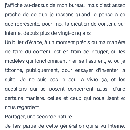
j’affiche au-dessus de mon bureau, mais c’est assez
proche de ce que je ressens quand je pense à ce
que représente, pour moi, la création de contenu sur
Internet depuis plus de vingt-cinq ans.
Un billet d’étape, à un moment précis où ma manière
de faire du contenu est en train de bouger, où les
modèles qui fonctionnaient hier se fissurent, et où je
tâtonne, publiquement, pour essayer d’inventer la
suite. Je ne suis pas le seul à vivre ça, et les
questions qui se posent concernent aussi, d’une
certaine manière, celles et ceux qui nous lisent et
nous regardent.
Partager, une seconde nature
Je fais partie de cette génération qui a vu Internet