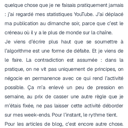
quelque chose que je ne faisais pratiquement jamais
: j’ai regardé mes statistiques YouTube. J’ai déplacé
ma publication au dimanche soir, parce que c’est le
créneau où il y a le plus de monde sur la chaîne.
Je viens d’écrire plus haut que se soumettre à
l’algorithme est une forme de défaite. Et je viens de
le faire. La contradiction est assumée : dans la
pratique, on ne vit pas uniquement de principes, on
négocie en permanence avec ce qui rend l’activité
possible. Ça m’a enlevé un peu de pression en
semaine, au prix de casser une autre règle que je
m’étais fixée, ne pas laisser cette activité déborder
sur mes week-ends. Pour l’instant, le rythme tient.
Pour les articles de blog, c’est encore autre chose.