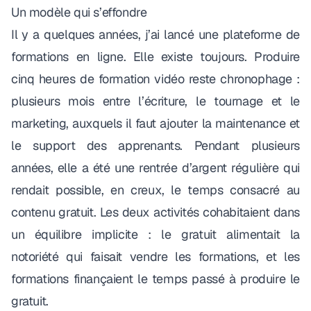
Un modèle qui s’effondre
Il y a quelques années, j’ai lancé
une plateforme de
formations en ligne
. Elle existe toujours. Produire
cinq heures de formation vidéo reste chronophage :
plusieurs mois entre l’écriture, le tournage et le
marketing, auxquels il faut ajouter la maintenance et
le support des apprenants. Pendant plusieurs
années, elle a été une rentrée d’argent régulière qui
rendait possible, en creux, le temps consacré au
contenu gratuit. Les deux activités cohabitaient dans
un équilibre implicite : le gratuit alimentait la
notoriété qui faisait vendre les formations, et les
formations finançaient le temps passé à produire le
gratuit.