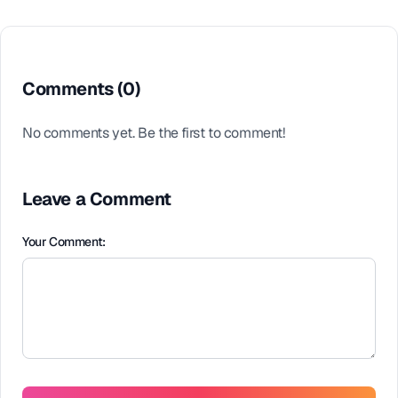
Comments (
0
)
No comments yet. Be the first to comment!
Leave a Comment
Your Comment: