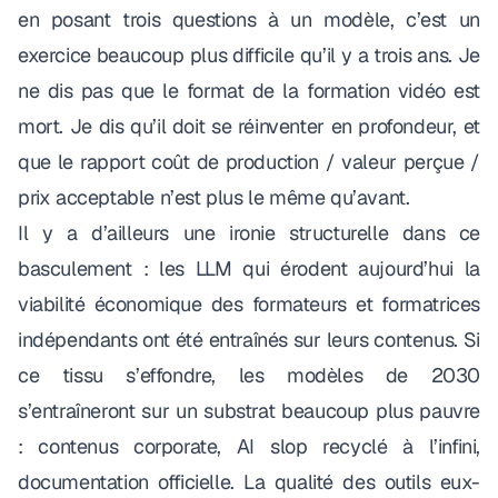
en posant trois questions à un modèle, c’est un
exercice beaucoup plus difficile qu’il y a trois ans. Je
ne dis pas que le format de la formation vidéo est
mort. Je dis qu’il doit se réinventer en profondeur, et
que le rapport coût de production / valeur perçue /
prix acceptable n’est plus le même qu’avant.
Il y a d’ailleurs une ironie structurelle dans ce
basculement : les LLM qui érodent aujourd’hui la
viabilité économique des formateurs et formatrices
indépendants ont été entraînés sur leurs contenus. Si
ce tissu s’effondre, les modèles de 2030
s’entraîneront sur un substrat beaucoup plus pauvre
: contenus corporate,
AI slop
recyclé à l’infini,
documentation officielle. La qualité des outils eux-