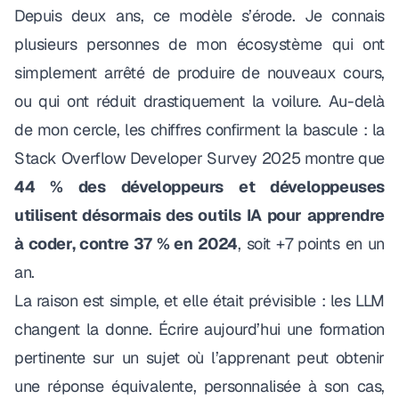
Depuis deux ans, ce modèle s’érode. Je connais
plusieurs personnes de mon écosystème qui ont
simplement arrêté de produire de nouveaux cours,
ou qui ont réduit drastiquement la voilure. Au-delà
de mon cercle, les chiffres confirment la bascule : la
Stack Overflow Developer Survey 2025
montre que
44 % des développeurs et développeuses
utilisent désormais des outils IA pour apprendre
à coder, contre 37 % en 2024
, soit +7 points en un
an.
La raison est simple, et elle était prévisible : les LLM
changent la donne. Écrire aujourd’hui une formation
pertinente sur un sujet où l’apprenant peut obtenir
une réponse équivalente, personnalisée à son cas,