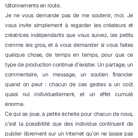
tâtonnements en route.
Je ne vous demande pas de me soutenir, moi. Je
vous invite simplement à regarder les créateurs et
créatrices indépendants que vous suivez, les petits
comme les gros, et à vous demander si vous faites
quelque chose, de temps en temps, pour que ce
type de production continue d’exister. Un partage, un
commentaire, un message, un soutien financier
quand on peut : chacun de ces gestes a un coût
quasi nul individuellement, et un effet cumulé
énorme.
Ce qui se joue, à petite échelle pour chacun de nous,
c’est la possibilité que des individus continuent de
publier librement sur un Internet qu’on ne laisse pas