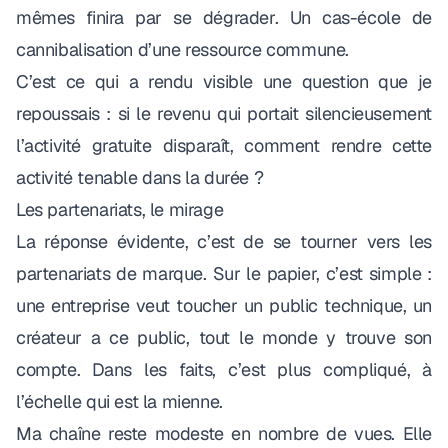
mêmes finira par se dégrader. Un cas-école de
cannibalisation d’une ressource commune.
C’est ce qui a rendu visible une question que je
repoussais : si le revenu qui portait silencieusement
l’activité gratuite disparaît, comment rendre cette
activité tenable dans la durée ?
Les partenariats, le mirage
La réponse évidente, c’est de se tourner vers les
partenariats de marque. Sur le papier, c’est simple :
une entreprise veut toucher un public technique, un
créateur a ce public, tout le monde y trouve son
compte. Dans les faits, c’est plus compliqué, à
l’échelle qui est la mienne.
Ma chaîne reste modeste en nombre de vues. Elle