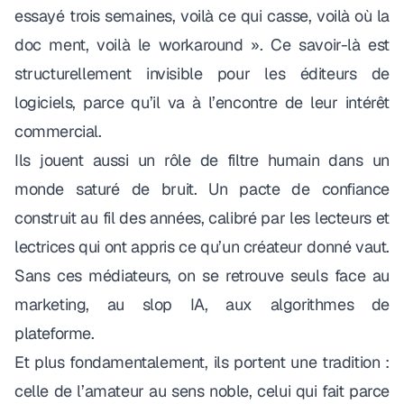
essayé trois semaines, voilà ce qui casse, voilà où la
doc ment, voilà le workaround »
. Ce savoir-là est
structurellement invisible pour les éditeurs de
logiciels, parce qu’il va à l’encontre de leur intérêt
commercial.
Ils jouent aussi un rôle de filtre humain dans un
monde saturé de bruit. Un pacte de confiance
construit au fil des années, calibré par les lecteurs et
lectrices qui ont appris ce qu’un créateur donné vaut.
Sans ces médiateurs, on se retrouve seuls face au
marketing, au
slop
IA, aux algorithmes de
plateforme.
Et plus fondamentalement, ils portent une tradition :
celle de l’amateur au sens noble, celui qui fait parce