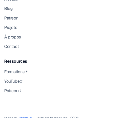
Blog
Patreon
Projets
À propos
Contact
Ressources
Formations
YouTube
Patreon