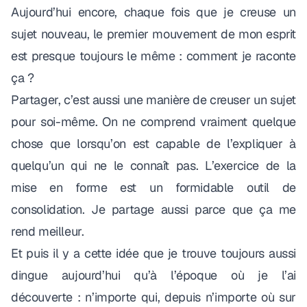
Aujourd’hui encore, chaque fois que je creuse un
sujet nouveau, le premier mouvement de mon esprit
est presque toujours le même :
comment je raconte
ça ?
Partager, c’est aussi une manière de creuser un sujet
pour soi-même. On ne comprend vraiment quelque
chose que lorsqu’on est capable de l’expliquer à
quelqu’un qui ne le connaît pas. L’exercice de la
mise en forme est un formidable outil de
consolidation. Je partage aussi parce que ça me
rend meilleur.
Et puis il y a cette idée que je trouve toujours aussi
dingue aujourd’hui qu’à l’époque où je l’ai
découverte : n’importe qui, depuis n’importe où sur