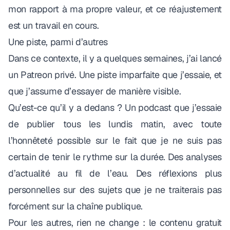
mon rapport à ma propre valeur, et ce réajustement
est un travail en cours.
Une piste, parmi d’autres
Dans ce contexte, il y a quelques semaines, j’ai lancé
un Patreon privé
. Une piste imparfaite que j’essaie, et
que j’assume d’essayer de manière visible.
Qu’est-ce qu’il y a dedans ? Un podcast que j’essaie
de publier tous les lundis matin, avec toute
l’honnêteté possible sur le fait que je ne suis pas
certain de tenir le rythme sur la durée. Des analyses
d’actualité au fil de l’eau. Des réflexions plus
personnelles sur des sujets que je ne traiterais pas
forcément sur la chaîne publique.
Pour les autres, rien ne change : le contenu gratuit