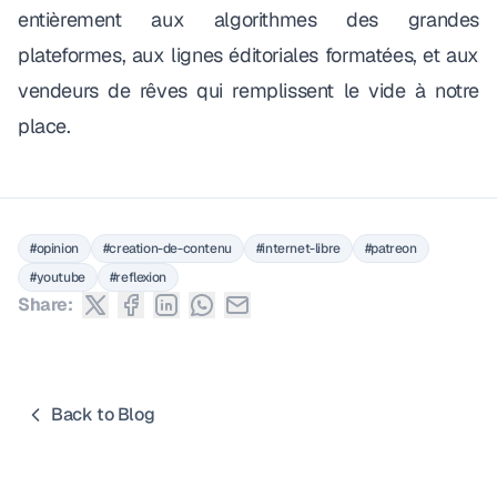
entièrement aux algorithmes des grandes
plateformes, aux lignes éditoriales formatées, et aux
vendeurs de rêves qui remplissent le vide à notre
place.
#opinion
#creation-de-contenu
#internet-libre
#patreon
#youtube
#reflexion
Share:
Back to Blog