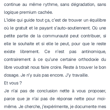
continue au même rythme, sans dégradation, sans
logique premium cachée.
L’idée qui guide tout ça, c’est de trouver un équilibre
où le gratuit et le payant s’auto-soutiennent. Où une
petite partie de la communauté peut contribuer, si
elle le souhaite et si elle le peut, pour que le reste
existe librement. Ce n’est pas antinomique,
contrairement à ce qu’une certaine orthodoxie du
libre voudrait nous faire croire. Reste à trouver le bon
dosage. Je n’y suis pas encore. J’y travaille.
Et vous ?
Je n’ai pas de conclusion nette à vous proposer,
parce que je n’ai pas de réponse nette pour moi-
même. Je cherche, j’expérimente, je documente mes