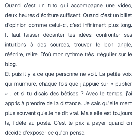
Quand c’est un tuto qui accompagne une vidéo,
deux heures d’écriture suffisent. Quand c’est un billet
d’opinion comme celui-ci, c’est infiniment plus long.
Il faut laisser décanter les idées, confronter ses
intuitions à des sources, trouver le bon angle,
réécrire, relire. D’où mon rythme très irrégulier sur le
blog.
Et puis il y a ce que personne ne voit. La petite voix
qui murmure, chaque fois que j’appuie sur « publier
» :
et si tu disais des bêtises ?
Avec le temps, j’ai
appris à prendre de la distance. Je sais qu’elle ment
plus souvent qu’elle ne dit vrai. Mais elle est toujours
là, fidèle au poste. C’est le prix à payer quand on
décide d’exposer ce qu’on pense.