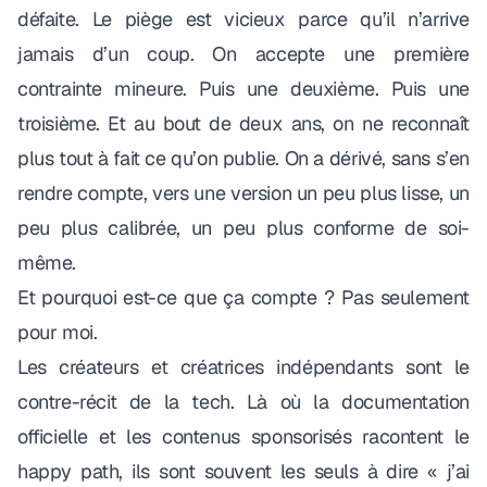
défaite. Le piège est vicieux parce qu’il n’arrive
jamais d’un coup. On accepte une première
contrainte mineure. Puis une deuxième. Puis une
troisième. Et au bout de deux ans, on ne reconnaît
plus tout à fait ce qu’on publie. On a dérivé, sans s’en
rendre compte, vers une version un peu plus lisse, un
peu plus calibrée, un peu plus conforme de soi-
même.
Et pourquoi est-ce que ça compte ? Pas seulement
pour moi.
Les créateurs et créatrices indépendants sont le
contre-récit de la tech. Là où la documentation
officielle et les contenus sponsorisés racontent le
happy path
, ils sont souvent les seuls à dire
« j’ai