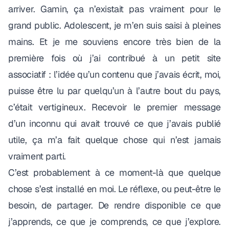
arriver. Gamin, ça n’existait pas vraiment pour le
grand public. Adolescent, je m’en suis saisi à pleines
mains. Et je me souviens encore très bien de la
première fois où j’ai contribué à un petit site
associatif : l’idée qu’un contenu que j’avais écrit, moi,
puisse être lu par quelqu’un à l’autre bout du pays,
c’était vertigineux. Recevoir le premier message
d’un inconnu qui avait trouvé ce que j’avais publié
utile, ça m’a fait quelque chose qui n’est jamais
vraiment parti.
C’est probablement à ce moment-là que quelque
chose s’est installé en moi. Le réflexe, ou peut-être le
besoin, de partager. De rendre disponible ce que
j’apprends, ce que je comprends, ce que j’explore.