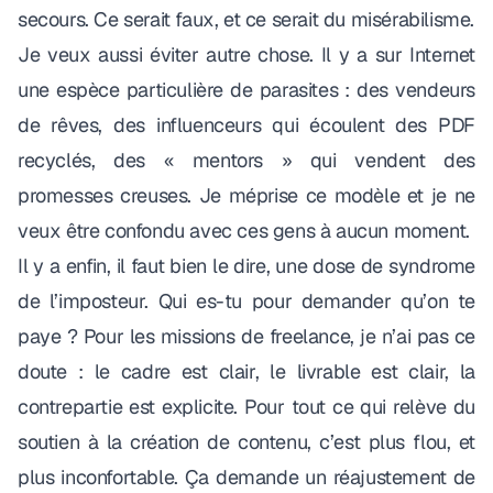
secours. Ce serait faux, et ce serait du misérabilisme.
Je veux aussi éviter autre chose. Il y a sur Internet
une espèce particulière de parasites : des vendeurs
de rêves, des influenceurs qui écoulent des PDF
recyclés, des « mentors » qui vendent des
promesses creuses. Je méprise ce modèle et je ne
veux être confondu avec ces gens à aucun moment.
Il y a enfin, il faut bien le dire, une dose de syndrome
de l’imposteur.
Qui es-tu pour demander qu’on te
paye ?
Pour les missions de freelance, je n’ai pas ce
doute : le cadre est clair, le livrable est clair, la
contrepartie est explicite. Pour tout ce qui relève du
soutien à la création de contenu, c’est plus flou, et
plus inconfortable. Ça demande un réajustement de