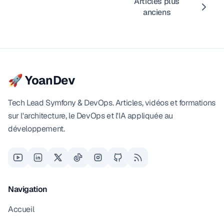
Articles plus
anciens
🚀 YoanDev
Tech Lead Symfony & DevOps. Articles, vidéos et formations
sur l'architecture, le DevOps et l'IA appliquée au
développement.
Navigation
Accueil