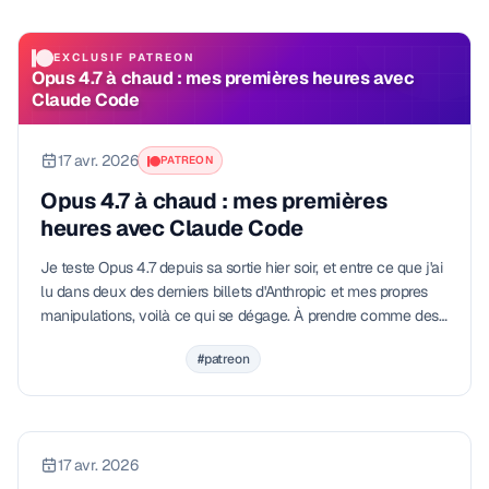
EXCLUSIF PATREON
Opus 4.7 à chaud : mes premières heures avec
Claude Code
17 avr. 2026
PATREON
Opus 4.7 à chaud : mes premières
heures avec Claude Code
Je teste Opus 4.7 depuis sa sortie hier soir, et entre ce que j'ai
lu dans deux des derniers billets d'Anthropic et mes propres
manipulations, voilà ce qui se dégage. À prendre comme des
observations…
#patreon
17 avr. 2026