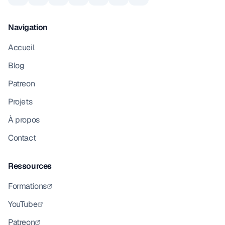
Navigation
Accueil
Blog
Patreon
Projets
À propos
Contact
Ressources
Formations
YouTube
Patreon