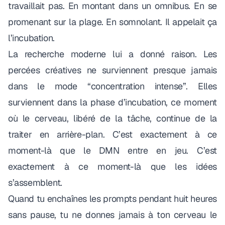
travaillait pas. En montant dans un omnibus. En se
promenant sur la plage. En somnolant. Il appelait ça
l’
incubation
.
La recherche moderne lui a donné raison
. Les
percées créatives ne surviennent presque jamais
dans le mode “concentration intense”. Elles
surviennent dans la phase d’incubation, ce moment
où le cerveau, libéré de la tâche, continue de la
traiter en arrière-plan. C’est exactement à ce
moment-là que le DMN entre en jeu. C’est
exactement à ce moment-là que les idées
s’assemblent.
Quand tu enchaînes les prompts pendant huit heures
sans pause, tu ne donnes jamais à ton cerveau le