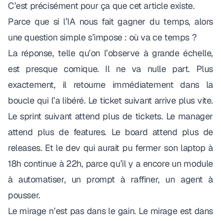
C’est précisément pour ça que cet article existe.
Parce que si l’IA nous fait gagner du temps, alors
une question simple s’impose : où va ce temps ?
La réponse, telle qu’on l’observe à grande échelle,
est presque comique. Il ne va nulle part. Plus
exactement, il retourne immédiatement dans la
boucle qui l’a libéré. Le ticket suivant arrive plus vite.
Le sprint suivant attend plus de tickets. Le manager
attend plus de features. Le board attend plus de
releases. Et le dev qui aurait pu fermer son laptop à
18h continue à 22h, parce qu’il y a encore un module
à automatiser, un prompt à raffiner, un agent à
pousser.
Le mirage n’est pas dans le gain. Le mirage est dans