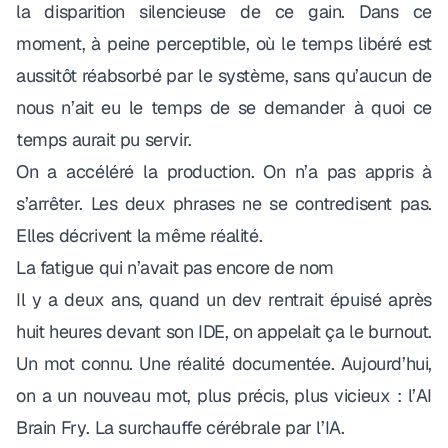
la disparition silencieuse de ce gain. Dans ce
moment, à peine perceptible, où le temps libéré est
aussitôt réabsorbé par le système, sans qu’aucun de
nous n’ait eu le temps de se demander à quoi ce
temps aurait pu servir.
On a accéléré la production. On n’a pas appris à
s’arrêter. Les deux phrases ne se contredisent pas.
Elles décrivent la même réalité.
La fatigue qui n’avait pas encore de nom
Il y a deux ans, quand un dev rentrait épuisé après
huit heures devant son IDE, on appelait ça le burnout.
Un mot connu. Une réalité documentée. Aujourd’hui,
on a un nouveau mot, plus précis, plus vicieux : l’
AI
Brain Fry
. La surchauffe cérébrale par l’IA.