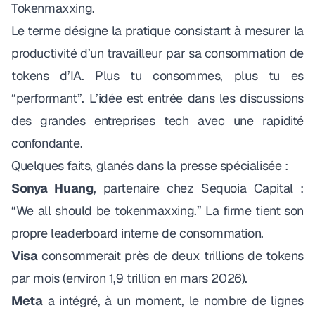
Tokenmaxxing
.
Le terme désigne la pratique consistant à mesurer la
productivité d’un travailleur par sa consommation de
tokens d’IA. Plus tu consommes, plus tu es
“performant”.
L’idée est entrée dans les discussions
des grandes entreprises tech
avec une rapidité
confondante.
Quelques faits, glanés dans la presse spécialisée :
Sonya Huang
, partenaire chez Sequoia Capital
:
“We all should be tokenmaxxing.”
La firme tient son
propre leaderboard interne de consommation.
Visa
consommerait près de deux trillions de tokens
par mois (environ 1,9 trillion en mars 2026).
Meta
a intégré, à un moment, le nombre de lignes