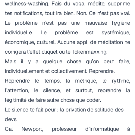
wellness-washing.
Fais du yoga, médite, supprime
tes notifications, tout ira bien.
Non. Ce n’est pas vrai.
Le problème n’est pas une mauvaise hygiène
individuelle. Le problème est systémique,
économique, culturel. Aucune appli de méditation ne
corrigera l’effet cliquet ou le Tokenmaxxing.
Mais il y a quelque chose qu’on peut faire,
individuellement et collectivement. Reprendre.
Reprendre le temps, la métrique, le rythme,
l’attention, le silence, et surtout, reprendre la
légitimité de faire autre chose que coder.
Le silence te fait peur : la privation de solitude des
devs
Cal Newport
, professeur d’informatique à