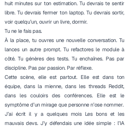
huit minutes sur ton estimation. Tu devrais te sentir
libre. Tu devrais fermer ton laptop. Tu devrais sortir,
voir quelqu’un, ouvrir un livre, dormir.
Tu ne le fais pas.
À la place, tu ouvres une nouvelle conversation. Tu
lances un autre prompt. Tu refactores le module à
côté. Tu génères des tests. Tu enchaînes. Pas par
discipline. Pas par passion. Par réflexe.
Cette scène, elle est partout. Elle est dans ton
équipe, dans la mienne, dans les threads Reddit,
dans les couloirs des conférences. Elle est le
symptôme d’un mirage que personne n’ose nommer.
J’ai écrit il y a quelques mois
Les bons et les
mauvais devs
. J’y défendais une idée simple : l’IA