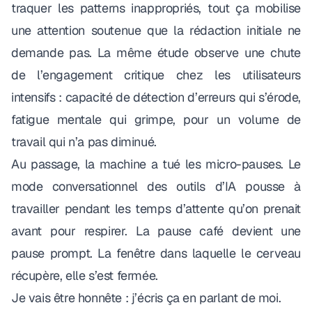
traquer les patterns inappropriés, tout ça mobilise
une attention soutenue que la rédaction initiale ne
demande pas. La même étude observe une chute
de l’engagement critique chez les utilisateurs
intensifs : capacité de détection d’erreurs qui s’érode,
fatigue mentale qui grimpe, pour un volume de
travail qui n’a pas diminué.
Au passage, la machine a tué les micro-pauses. Le
mode conversationnel des outils d’IA pousse à
travailler pendant les temps d’attente qu’on prenait
avant pour respirer. La pause café devient une
pause prompt. La fenêtre dans laquelle le cerveau
récupère, elle s’est fermée.
Je vais être honnête : j’écris ça en parlant de moi.