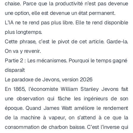
chaise. Parce que la productivité n’est pas devenue
une option, elle est devenue un état permanent.
L’IA ne te rend pas plus libre. Elle te rend disponible
plus longtemps.
Cette phrase, c’est le pivot de cet article. Garde-la.
On va y revenir.
Partie 2 : Les mécanismes. Pourquoi le temps gagné
disparaît
Le paradoxe de Jevons, version 2026
En 1865, l’économiste William Stanley Jevons fait
une observation qui fâche les ingénieurs de son
époque. Quand James Watt améliore le rendement
de la machine à vapeur, on s’attend à ce que la
consommation de charbon baisse. C’est l’inverse qui