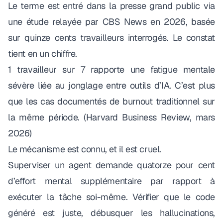
Le terme est entré dans la presse grand public via
une étude relayée par CBS News en 2026
, basée
sur quinze cents travailleurs interrogés. Le constat
tient en un chiffre.
1 travailleur sur 7 rapporte une fatigue mentale
sévère liée au jonglage entre outils d’IA. C’est plus
que les cas documentés de burnout traditionnel sur
la même période. (
Harvard Business Review, mars
2026
)
Le mécanisme est connu, et il est cruel.
Superviser un agent demande quatorze pour cent
d’effort mental supplémentaire
par rapport à
exécuter la tâche soi-même. Vérifier que le code
généré est juste, débusquer les hallucinations,