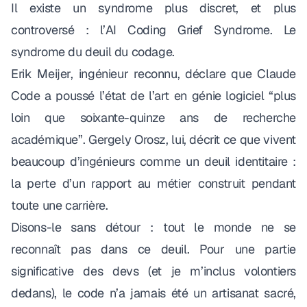
Il existe un syndrome plus discret, et plus
controversé : l’
AI Coding Grief Syndrome
. Le
syndrome du deuil du codage.
Erik Meijer
, ingénieur reconnu, déclare que Claude
Code a poussé l’état de l’art en génie logiciel “plus
loin que soixante-quinze ans de recherche
académique”.
Gergely Orosz
, lui, décrit ce que vivent
beaucoup d’ingénieurs comme un deuil identitaire :
la perte d’un rapport au métier construit pendant
toute une carrière.
Disons-le sans détour : tout le monde ne se
reconnaît pas dans ce deuil. Pour une partie
significative des devs (et je m’inclus volontiers
dedans), le code n’a jamais été un artisanat sacré,