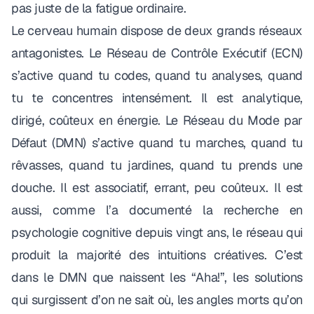
pas juste de la fatigue ordinaire.
Le cerveau humain dispose de deux grands réseaux
antagonistes. Le
Réseau de Contrôle Exécutif
(ECN)
s’active quand tu codes, quand tu analyses, quand
tu te concentres intensément. Il est analytique,
dirigé, coûteux en énergie. Le
Réseau du Mode par
Défaut
(DMN) s’active quand tu marches, quand tu
rêvasses, quand tu jardines, quand tu prends une
douche. Il est associatif, errant, peu coûteux. Il est
aussi,
comme l’a documenté la recherche en
psychologie cognitive depuis vingt ans
, le réseau qui
produit la majorité des intuitions créatives. C’est
dans le DMN que naissent les “Aha!”, les solutions
qui surgissent d’on ne sait où, les angles morts qu’on