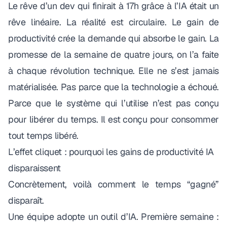
Le rêve d’un dev qui finirait à 17h grâce à l’IA était un
rêve linéaire. La réalité est circulaire. Le gain de
productivité crée la demande qui absorbe le gain. La
promesse de la semaine de quatre jours, on l’a faite
à chaque révolution technique. Elle ne s’est jamais
matérialisée. Pas parce que la technologie a échoué.
Parce que le système qui l’utilise n’est pas conçu
pour libérer du temps. Il est conçu pour consommer
tout temps libéré.
L’effet cliquet : pourquoi les gains de productivité IA
disparaissent
Concrètement, voilà comment le temps “gagné”
disparaît.
Une équipe adopte un outil d’IA. Première semaine :