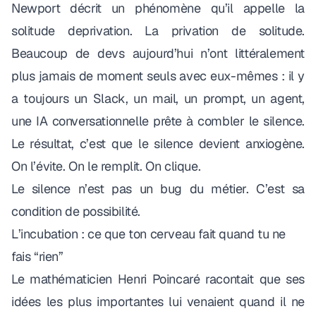
Newport décrit un phénomène qu’il appelle la
solitude deprivation
. La privation de solitude.
Beaucoup de devs aujourd’hui n’ont littéralement
plus jamais de moment seuls avec eux-mêmes : il y
a toujours un Slack, un mail, un prompt, un agent,
une IA conversationnelle prête à combler le silence.
Le résultat, c’est que le silence devient anxiogène.
On l’évite. On le remplit. On clique.
Le silence n’est pas un bug du métier. C’est sa
condition de possibilité.
L’incubation : ce que ton cerveau fait quand tu ne
fais “rien”
Le mathématicien
Henri Poincaré
racontait que ses
idées les plus importantes lui venaient quand il ne