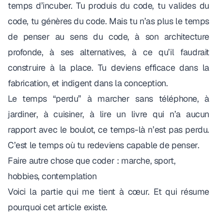
temps d’incuber. Tu produis du code, tu valides du
code, tu génères du code. Mais tu n’as plus le temps
de penser au sens du code, à son architecture
profonde, à ses alternatives, à ce qu’il faudrait
construire à la place. Tu deviens efficace dans la
fabrication, et indigent dans la conception.
Le temps “perdu” à marcher sans téléphone, à
jardiner, à cuisiner, à lire un livre qui n’a aucun
rapport avec le boulot, ce temps-là n’est pas perdu.
C’est le temps où tu redeviens capable de penser.
Faire autre chose que coder : marche, sport,
hobbies, contemplation
Voici la partie qui me tient à cœur. Et qui résume
pourquoi cet article existe.