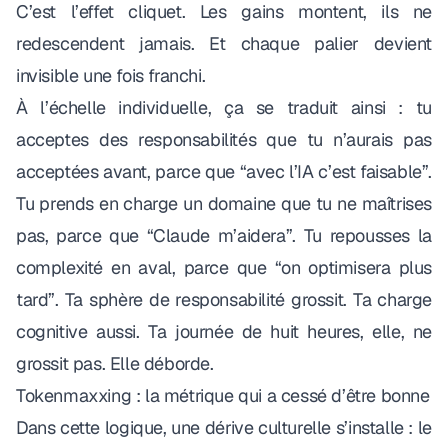
C’est l’effet cliquet. Les gains montent, ils ne
redescendent jamais. Et chaque palier devient
invisible une fois franchi.
À l’échelle individuelle, ça se traduit ainsi : tu
acceptes des responsabilités que tu n’aurais pas
acceptées avant, parce que “avec l’IA c’est faisable”.
Tu prends en charge un domaine que tu ne maîtrises
pas, parce que “Claude m’aidera”. Tu repousses la
complexité en aval, parce que “on optimisera plus
tard”. Ta sphère de responsabilité grossit. Ta charge
cognitive aussi. Ta journée de huit heures, elle, ne
grossit pas. Elle déborde.
Tokenmaxxing : la métrique qui a cessé d’être bonne
Dans cette logique, une dérive culturelle s’installe : le