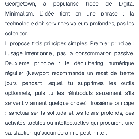
Georgetown, a popularisé l’idée de
Digital
Minimalism
. L’idée tient en une phrase : la
technologie doit servir tes valeurs profondes, pas les
coloniser.
Il propose
trois principes simples
. Premier principe :
l’usage intentionnel, pas la consommation passive.
Deuxième principe : le décluttering numérique
régulier (Newport recommande un reset de trente
jours pendant lequel tu supprimes les outils
optionnels, puis tu les réintroduis seulement s’ils
servent vraiment quelque chose). Troisième principe
: sanctuariser la solitude et les loisirs profonds, ces
activités tactiles ou intellectuelles qui procurent une
satisfaction qu’aucun écran ne peut imiter.