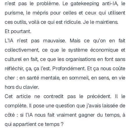
n’est pas le problème. Le gatekeeping anti-IA, le
purisme, le mépris pour celles et ceux qui utilisent
ces outils, voilà ce qui est ridicule. Je le maintiens.
Et pourtant.
L’IA n’est pas mauvaise. Mais ce qu’on en fait
collectivement, ce que le système économique et
culturel en fait, ce que les organisations en font sans
réfléchir, ça, ça l’est. Profondément. Et ça nous coûte
cher : en santé mentale, en sommeil, en sens, en vie
hors du clavier.
Cet article ne contredit pas le précédent. Il le
complète. Il pose une question que j’avais laissée de
côté : si l’IA nous fait vraiment gagner du temps, à
qui appartient ce temps ?