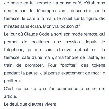
Je bosse en full remote. La pause café, c’était mon
dernier sas de décompression : descendre sur la
terrasse, le café à la main, le soleil sur la figure, dix
minutes sans écran. Mon vrai bouton off.
Le jour où Claude Code a sorti son mode remote, qui
permet de continuer une session depuis le
téléphone, je me suis retrouvé debout sur la
terrasse, café d’une main, smartphone de l’autre, en
train de prompter. Pour “profiter” des tokens
pendant la pause. J’ai pensé exactement ce mot : «
profiter ».
C’est ce jour-là que j’ai commencé à écrire cet
article.
Le deuil que d’autres vivent