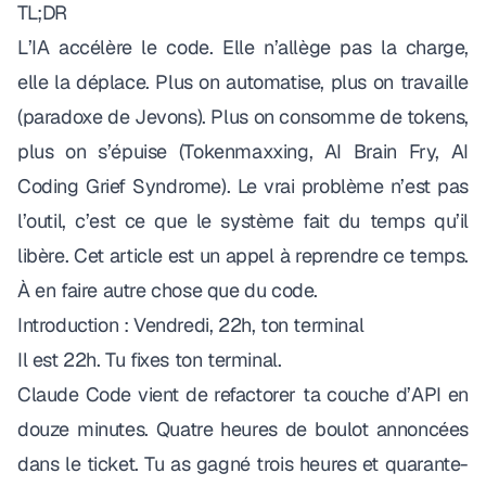
TL;DR
L’IA accélère le code. Elle n’allège pas la charge,
elle la déplace. Plus on automatise, plus on travaille
(paradoxe de Jevons). Plus on consomme de tokens,
plus on s’épuise (Tokenmaxxing, AI Brain Fry, AI
Coding Grief Syndrome). Le vrai problème n’est pas
l’outil, c’est ce que le système fait du temps qu’il
libère. Cet article est un appel à reprendre ce temps.
À en faire autre chose que du code.
Introduction : Vendredi, 22h, ton terminal
Il est 22h. Tu fixes ton terminal.
Claude Code vient de refactorer ta couche d’API en
douze minutes. Quatre heures de boulot annoncées
dans le ticket. Tu as gagné trois heures et quarante-