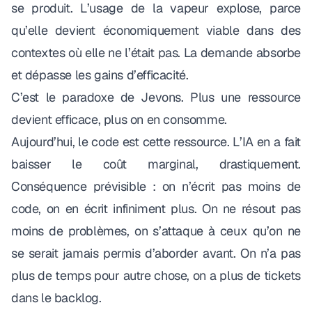
se produit. L’usage de la vapeur explose, parce
qu’elle devient économiquement viable dans des
contextes où elle ne l’était pas. La demande absorbe
et dépasse les gains d’efficacité.
C’est
le paradoxe de Jevons
. Plus une ressource
devient efficace, plus on en consomme.
Aujourd’hui, le code est cette ressource. L’IA en a fait
baisser le coût marginal, drastiquement.
Conséquence prévisible : on n’écrit pas moins de
code, on en écrit infiniment plus. On ne résout pas
moins de problèmes, on s’attaque à ceux qu’on ne
se serait jamais permis d’aborder avant. On n’a pas
plus de temps pour autre chose, on a plus de tickets
dans le backlog.