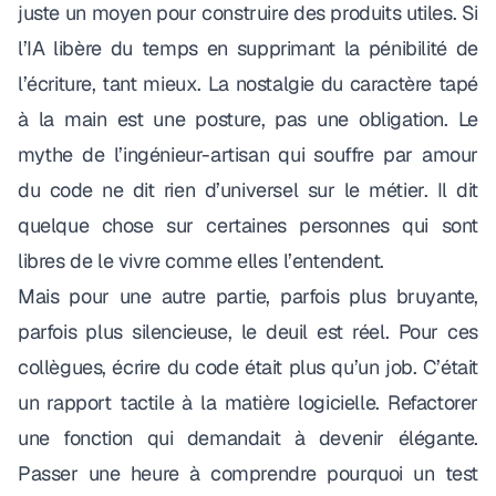
juste un moyen pour construire des produits utiles. Si
l’IA libère du temps en supprimant la pénibilité de
l’écriture, tant mieux. La nostalgie du caractère tapé
à la main est une posture, pas une obligation. Le
mythe de l’ingénieur-artisan qui souffre par amour
du code ne dit rien d’universel sur le métier. Il dit
quelque chose sur certaines personnes qui sont
libres de le vivre comme elles l’entendent.
Mais pour une autre partie, parfois plus bruyante,
parfois plus silencieuse, le deuil est réel. Pour ces
collègues, écrire du code était plus qu’un job. C’était
un rapport tactile à la matière logicielle. Refactorer
une fonction qui demandait à devenir élégante.
Passer une heure à comprendre pourquoi un test