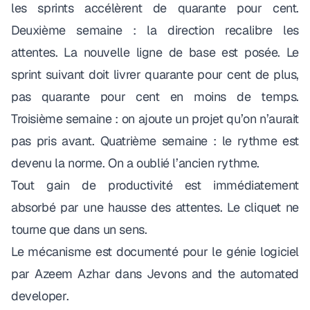
les sprints accélèrent de quarante pour cent.
Deuxième semaine : la direction recalibre les
attentes. La nouvelle ligne de base est posée. Le
sprint suivant doit livrer quarante pour cent de plus,
pas quarante pour cent en moins de temps.
Troisième semaine : on ajoute un projet qu’on n’aurait
pas pris avant. Quatrième semaine : le rythme est
devenu la norme. On a oublié l’ancien rythme.
Tout gain de productivité est immédiatement
absorbé par une hausse des attentes. Le cliquet ne
tourne que dans un sens.
Le mécanisme est documenté pour le génie logiciel
par Azeem Azhar dans
Jevons and the automated
developer
.