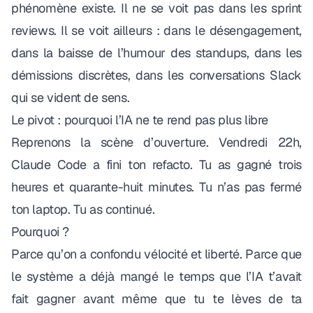
phénomène existe. Il ne se voit pas dans les sprint
reviews. Il se voit ailleurs : dans le désengagement,
dans la baisse de l’humour des standups, dans les
démissions discrètes, dans les conversations Slack
qui se vident de sens.
Le pivot : pourquoi l’IA ne te rend pas plus libre
Reprenons la scène d’ouverture. Vendredi 22h,
Claude Code a fini ton refacto. Tu as gagné trois
heures et quarante-huit minutes. Tu n’as pas fermé
ton laptop. Tu as continué.
Pourquoi ?
Parce qu’on a confondu vélocité et liberté. Parce que
le système a déjà mangé le temps que l’IA t’avait
fait gagner avant même que tu te lèves de ta