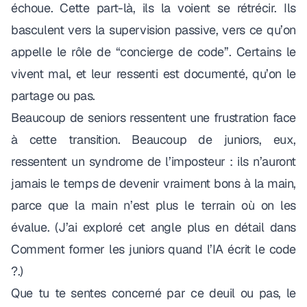
échoue. Cette part-là, ils la voient se rétrécir. Ils
basculent vers la supervision passive, vers ce qu’on
appelle le rôle de “concierge de code”. Certains le
vivent mal, et leur ressenti est documenté, qu’on le
partage ou pas.
Beaucoup de seniors ressentent une frustration face
à cette transition. Beaucoup de juniors, eux,
ressentent un syndrome de l’imposteur : ils n’auront
jamais le temps de devenir vraiment bons à la main,
parce que la main n’est plus le terrain où on les
évalue. (J’ai exploré cet angle plus en détail dans
Comment former les juniors quand l’IA écrit le code
?
.)
Que tu te sentes concerné par ce deuil ou pas, le