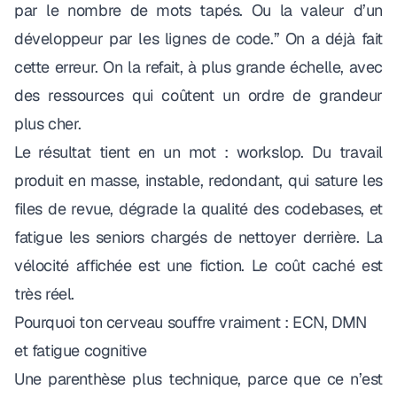
par le nombre de mots tapés. Ou la valeur d’un
développeur par les lignes de code.” On a déjà fait
cette erreur. On la refait, à plus grande échelle, avec
des ressources qui coûtent un ordre de grandeur
plus cher.
Le résultat tient en un mot :
workslop
. Du travail
produit en masse, instable, redondant, qui sature les
files de revue, dégrade la qualité des codebases, et
fatigue les seniors chargés de nettoyer derrière. La
vélocité affichée est une fiction. Le coût caché est
très réel.
Pourquoi ton cerveau souffre vraiment : ECN, DMN
et fatigue cognitive
Une parenthèse plus technique, parce que ce n’est