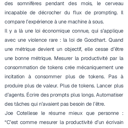
des somnifères pendant des mois, le cerveau
incapable de décrocher du flux de prompting. Il
compare l’expérience à une machine à sous
.
Il y a là une loi économique connue, qui s’applique
avec une violence rare : la loi de Goodhart.
Quand
une métrique devient un objectif, elle cesse d’être
une bonne métrique.
Mesurer la productivité par la
consommation de tokens crée mécaniquement une
incitation à consommer plus de tokens. Pas à
produire plus de valeur. Plus de tokens. Lancer plus
d’agents. Écrire des prompts plus longs. Automatiser
des tâches qui n’avaient pas besoin de l’être.
Joe Cotellese
le résume mieux que personne :
“C’est comme mesurer la productivité d’un écrivain