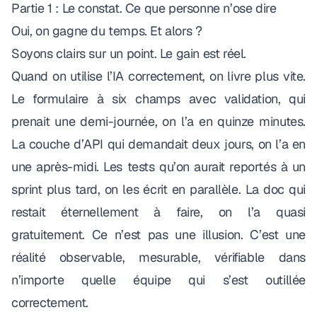
Partie 1 : Le constat. Ce que personne n’ose dire
Oui, on gagne du temps. Et alors ?
Soyons clairs sur un point. Le gain est réel.
Quand on utilise l’IA correctement, on livre plus vite.
Le formulaire à six champs avec validation, qui
prenait une demi-journée, on l’a en quinze minutes.
La couche d’API qui demandait deux jours, on l’a en
une après-midi. Les tests qu’on aurait reportés à un
sprint plus tard, on les écrit en parallèle. La doc qui
restait éternellement à faire, on l’a quasi
gratuitement. Ce n’est pas une illusion. C’est une
réalité observable, mesurable, vérifiable dans
n’importe quelle équipe qui s’est outillée
correctement.