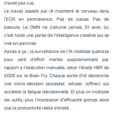
n’avait pas vus.
Le travail assisté par IA maintient le cerveau dans
l’ECN en permanence. Pas de pause. Pas de
bascule. Le DMN ne s’allume jamais. Et avec lui,
c’est toute une partie de l’intelligence créative qui se
met en sommeil.
Ajoute à ça :
la surveillance de l’IA mobilise quatorze
pour cent d’effort mental supplémentaire
par
rapport à l’exécution manuelle, selon l’étude HBR de
2026 sur le Brain Fry. Chaque sortie d’IA déclenche
une micro-décision (accepter, refuser, raffiner) qui
accélère la fatigue décisionnelle. Et plus on multiplie
les outils, plus l’impression d’efficacité grimpe alors
que la productivité réelle s’érode.