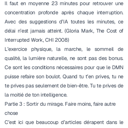
Il faut en moyenne 23 minutes pour retrouver une
concentration profonde après chaque interruption.
Avec des suggestions d’IA toutes les minutes, ce
délai n’est jamais atteint. (
Gloria Mark,
The Cost of
Interrupted Work
, CHI 2008
)
L’exercice physique, la marche, le sommeil de
qualité, la lumière naturelle, ne sont pas des bonus.
Ce sont les conditions nécessaires pour que le DMN
puisse refaire son boulot. Quand tu t’en prives, tu ne
te prives pas seulement de bien-être. Tu te prives de
la moitié de ton intelligence.
Partie 3 : Sortir du mirage. Faire moins, faire autre
chose
C’est ici que beaucoup d’articles dérapent dans le