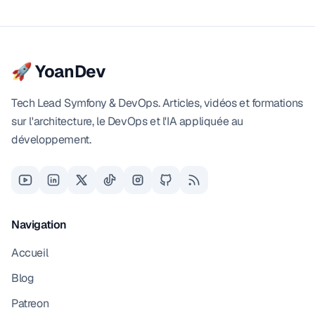
🚀 YoanDev
Tech Lead Symfony & DevOps. Articles, vidéos et formations
sur l'architecture, le DevOps et l'IA appliquée au
développement.
Navigation
Accueil
Blog
Patreon