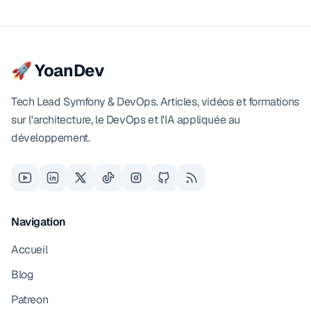
🚀 YoanDev
Tech Lead Symfony & DevOps. Articles, vidéos et formations
sur l'architecture, le DevOps et l'IA appliquée au
développement.
Navigation
Accueil
Blog
Patreon