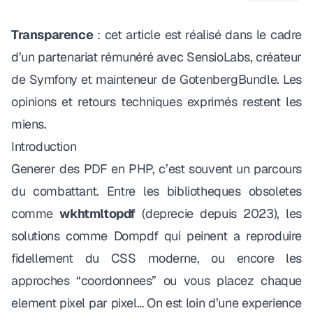
Transparence
: cet article est réalisé dans le cadre
d’un partenariat rémunéré avec
SensioLabs
, créateur
de Symfony et mainteneur de GotenbergBundle. Les
opinions et retours techniques exprimés restent les
miens.
Introduction
Generer des PDF en PHP, c’est souvent un parcours
du combattant. Entre les bibliotheques obsoletes
comme
wkhtmltopdf
(deprecie depuis 2023), les
solutions comme Dompdf qui peinent a reproduire
fidellement du CSS moderne, ou encore les
approches “coordonnees” ou vous placez chaque
element pixel par pixel… On est loin d’une experience