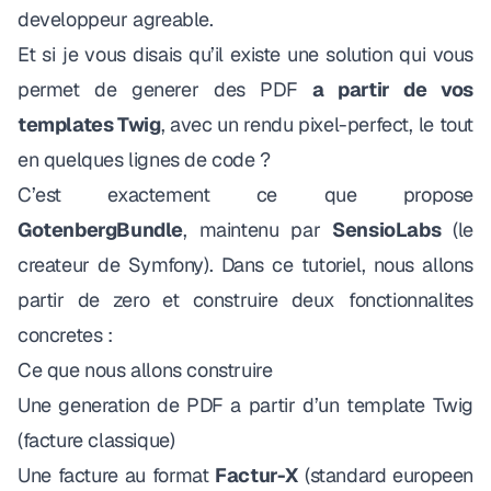
developpeur agreable.
Et si je vous disais qu’il existe une solution qui vous
permet de generer des PDF
a partir de vos
templates Twig
, avec un rendu pixel-perfect, le tout
en quelques lignes de code ?
C’est exactement ce que propose
GotenbergBundle
, maintenu par
SensioLabs
(le
createur de Symfony). Dans ce tutoriel, nous allons
partir de zero et construire deux fonctionnalites
concretes :
Ce que nous allons construire
Une generation de PDF a partir d’un template Twig
(facture classique)
Une facture au format
Factur-X
(standard europeen