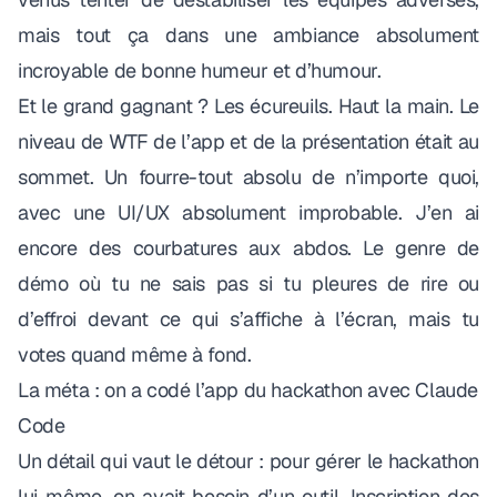
mais tout ça dans une ambiance absolument
incroyable de bonne humeur et d’humour.
Et le grand gagnant ? Les écureuils. Haut la main. Le
niveau de WTF de l’app et de la présentation était au
sommet. Un fourre-tout absolu de n’importe quoi,
avec une UI/UX absolument improbable. J’en ai
encore des courbatures aux abdos. Le genre de
démo où tu ne sais pas si tu pleures de rire ou
d’effroi devant ce qui s’affiche à l’écran, mais tu
votes quand même à fond.
La méta : on a codé l’app du hackathon avec Claude
Code
Un détail qui vaut le détour : pour gérer le hackathon
lui-même, on avait besoin d’un outil. Inscription des