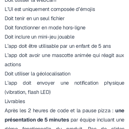
L’UI est uniquement composée d’émojis
Doit tenir en un seul fichier
Doit fonctionner en mode hors-ligne
Doit inclure un mini-jeu jouable
L’app doit être utilisable par un enfant de 5 ans
L’app doit avoir une mascotte animée qui réagit aux
actions
Doit utiliser la géolocalisation
L’app doit envoyer une notification physique
(vibration, flash LED)
Livrables
Après les 2 heures de code et la pause pizza :
une
présentation de 5 minutes
par équipe incluant une
démo fonctionnelle du produit. Pas de slides