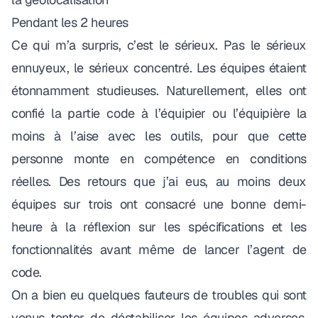
Pendant les 2 heures
Ce qui m’a surpris, c’est le sérieux. Pas le sérieux
ennuyeux, le sérieux concentré. Les équipes étaient
étonnamment studieuses. Naturellement, elles ont
confié la partie code à l’équipier ou l’équipière la
moins à l’aise avec les outils, pour que cette
personne monte en compétence en conditions
réelles. Des retours que j’ai eus, au moins deux
équipes sur trois ont consacré une bonne demi-
heure à la réflexion sur les spécifications et les
fonctionnalités avant même de lancer l’agent de
code.
On a bien eu quelques fauteurs de troubles qui sont
venus tenter de déstabiliser les équipes adverses,