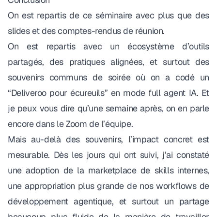
On est repartis de ce séminaire avec plus que des
slides et des comptes-rendus de réunion.
On est repartis avec un écosystème d’outils
partagés, des pratiques alignées, et surtout des
souvenirs communs de soirée où on a codé un
“Deliveroo pour écureuils” en mode full agent IA. Et
je peux vous dire qu’une semaine après, on en parle
encore dans le Zoom de l’équipe.
Mais au-delà des souvenirs, l’impact concret est
mesurable. Dès les jours qui ont suivi, j’ai constaté
une adoption de la marketplace de skills internes,
une appropriation plus grande de nos workflows de
développement agentique, et surtout un partage
beaucoup plus fluide de la manière de travailler