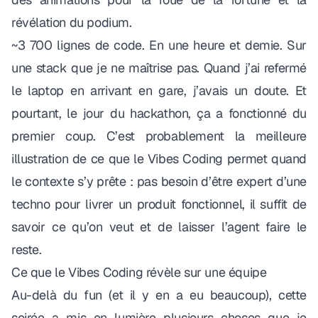
révélation du podium.
~3 700 lignes de code. En une heure et demie. Sur
une stack que je ne maîtrise pas. Quand j’ai refermé
le laptop en arrivant en gare, j’avais un doute. Et
pourtant, le jour du hackathon, ça a fonctionné du
premier coup. C’est probablement la meilleure
illustration de ce que le Vibes Coding permet quand
le contexte s’y prête : pas besoin d’être expert d’une
techno pour livrer un produit fonctionnel, il suffit de
savoir ce qu’on veut et de laisser l’agent faire le
reste.
Ce que le Vibes Coding révèle sur une équipe
Au-delà du fun (et il y en a eu beaucoup), cette
soirée a mis en lumière plusieurs choses que je