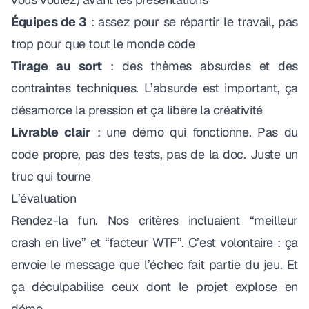
Équipes de 3
: assez pour se répartir le travail, pas
trop pour que tout le monde code
Tirage au sort
: des thèmes absurdes et des
contraintes techniques. L’absurde est important, ça
désamorce la pression et ça libère la créativité
Livrable clair
: une démo qui fonctionne. Pas du
code propre, pas des tests, pas de la doc. Juste un
truc qui tourne
L’évaluation
Rendez-la fun. Nos critères incluaient “meilleur
crash en live” et “facteur WTF”. C’est volontaire : ça
envoie le message que l’échec fait partie du jeu. Et
ça déculpabilise ceux dont le projet explose en
démo.