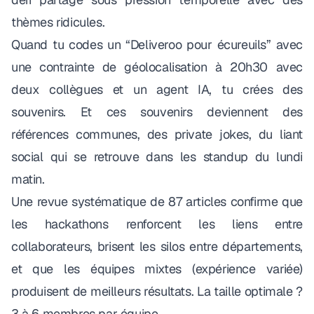
thèmes ridicules.
Quand tu codes un “Deliveroo pour écureuils” avec
une contrainte de géolocalisation à 20h30 avec
deux collègues et un agent IA, tu crées des
souvenirs. Et ces souvenirs deviennent des
références communes, des private jokes, du liant
social qui se retrouve dans les standup du lundi
matin.
Une revue systématique de 87 articles
confirme que
les hackathons renforcent les liens entre
collaborateurs, brisent les silos entre départements,
et que les équipes mixtes (expérience variée)
produisent de meilleurs résultats. La taille optimale ?
3 à 6 membres par équipe.