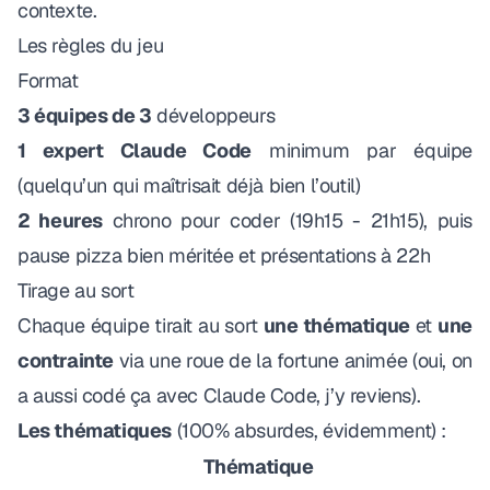
contexte.
Les règles du jeu
Format
3 équipes de 3
développeurs
1 expert Claude Code
minimum par équipe
(quelqu’un qui maîtrisait déjà bien l’outil)
2 heures
chrono pour coder (19h15 - 21h15), puis
pause pizza bien méritée et présentations à 22h
Tirage au sort
Chaque équipe tirait au sort
une thématique
et
une
contrainte
via une roue de la fortune animée (oui, on
a aussi codé ça avec Claude Code, j’y reviens).
Les thématiques
(100% absurdes, évidemment) :
Thématique