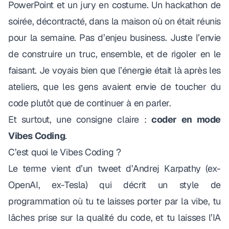
PowerPoint et un jury en costume. Un hackathon de
soirée, décontracté, dans la maison où on était réunis
pour la semaine. Pas d’enjeu business. Juste l’envie
de construire un truc, ensemble, et de rigoler en le
faisant. Je voyais bien que l’énergie était là après les
ateliers, que les gens avaient envie de toucher du
code plutôt que de continuer à en parler.
Et surtout, une consigne claire :
coder en mode
Vibes Coding
.
C’est quoi le Vibes Coding ?
Le terme vient d’un tweet d’Andrej Karpathy (ex-
OpenAI, ex-Tesla) qui décrit un style de
programmation où tu te laisses porter par la vibe, tu
lâches prise sur la qualité du code, et tu laisses l’IA