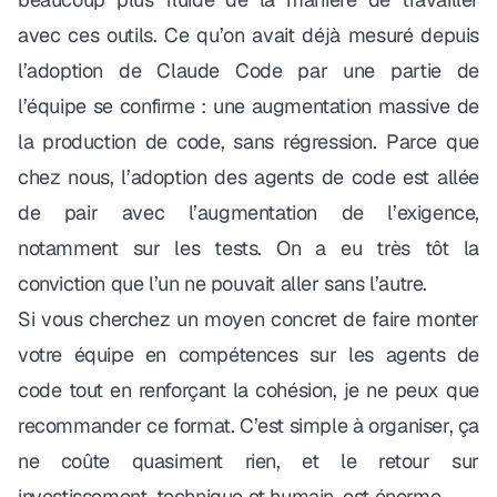
avec ces outils. Ce qu’on avait déjà mesuré depuis
l’adoption de Claude Code par une partie de
l’équipe se confirme : une augmentation massive de
la production de code, sans régression. Parce que
chez nous, l’adoption des agents de code est allée
de pair avec l’augmentation de l’exigence,
notamment sur les tests. On a eu très tôt la
conviction que l’un ne pouvait aller sans l’autre.
Si vous cherchez un moyen concret de faire monter
votre équipe en compétences sur les agents de
code tout en renforçant la cohésion, je ne peux que
recommander ce format. C’est simple à organiser, ça
ne coûte quasiment rien, et le retour sur
investissement, technique et humain, est énorme.