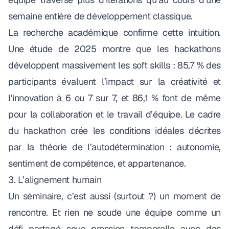
semaine entière de développement classique.
La recherche académique confirme cette intuition.
Une étude de 2025
montre que les hackathons
développent massivement les soft skills : 85,7 % des
participants évaluent l’impact sur la créativité et
l’innovation à 6 ou 7 sur 7, et 86,1 % font de même
pour la collaboration et le travail d’équipe. Le cadre
du hackathon crée les conditions idéales décrites
par la théorie de l’autodétermination : autonomie,
sentiment de compétence, et appartenance.
3. L’alignement humain
Un séminaire, c’est aussi (surtout ?) un moment de
rencontre. Et rien ne soude une équipe comme un
défi partagé sous pression temporelle avec des