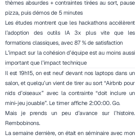
thèmes absurdes + contraintes tirées au sort, pause
pizza, puis démos de 5 minutes
Les études montrent que les hackathons accélèrent
l’adoption des outils IA 3x plus vite que les
formations classiques, avec 87 % de satisfaction
L’impact sur la cohésion d’équipe est au moins aussi
important que l’impact technique
Il est 19h15, on est neuf devant nos laptops dans un
salon, et quelqu’un vient de tirer au sort “Airbnb pour
nids d’oiseaux” avec la contrainte “doit inclure un
mini-jeu jouable”. Le timer affiche 2:00:00. Go.
Mais je prends un peu d’avance sur l’histoire.
Rembobinons.
La semaine dernière, on était en séminaire avec mon