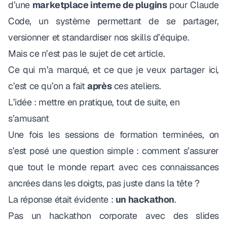
d’une
marketplace interne de plugins
pour Claude
Code, un système permettant de se partager,
versionner et standardiser nos skills d’équipe.
Mais ce n’est pas le sujet de cet article.
Ce qui m’a marqué, et ce que je veux partager ici,
c’est ce qu’on a fait
après
ces ateliers.
L’idée : mettre en pratique, tout de suite, en
s’amusant
Une fois les sessions de formation terminées, on
s’est posé une question simple : comment s’assurer
que tout le monde repart avec ces connaissances
ancrées dans les doigts, pas juste dans la tête ?
La réponse était évidente :
un hackathon
.
Pas un hackathon corporate avec des slides