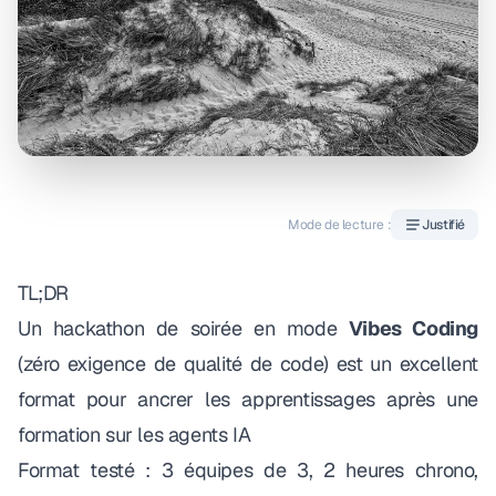
Mode de lecture :
Justifié
TL;DR
Un hackathon de soirée en mode
Vibes Coding
(zéro exigence de qualité de code) est un excellent
format pour ancrer les apprentissages après une
formation sur les agents IA
Format testé : 3 équipes de 3, 2 heures chrono,