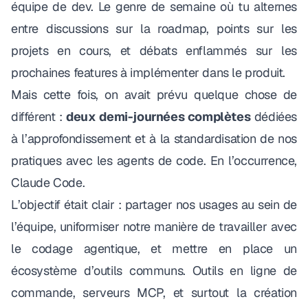
équipe de dev. Le genre de semaine où tu alternes
entre discussions sur la roadmap, points sur les
projets en cours, et débats enflammés sur les
prochaines features à implémenter dans le produit.
Mais cette fois, on avait prévu quelque chose de
différent :
deux demi-journées complètes
dédiées
à l’approfondissement et à la standardisation de nos
pratiques avec les agents de code. En l’occurrence,
Claude Code.
L’objectif était clair : partager nos usages au sein de
l’équipe, uniformiser notre manière de travailler avec
le codage agentique, et mettre en place un
écosystème d’outils communs. Outils en ligne de
commande, serveurs MCP, et surtout la création