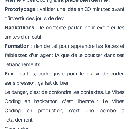
Prototypage
: valider une idée en 30 minutes avant
d’investir des jours de dev
Hackathons
: le contexte parfait pour explorer les
limites d’un outil
Formation
: rien de tel pour apprendre les forces et
faiblesses d’un agent IA que de le pousser dans ses
retranchements
Fun
: parfois, coder juste pour le plaisir de coder,
sans pression, ça fait du bien
Le danger, c’est de confondre les contextes. Le Vibes
Coding en hackathon, c’est libérateur. Le Vibes
Coding en production, c’est une bombe à
retardement.
Conclusion