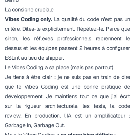
La consigne cruciale
Vibes Coding only.
La qualité du code n’est pas un
critère. Dites-le explicitement. Répétez-le. Parce que
sinon, les réflexes professionnels reprennent le
dessus et les équipes passent 2 heures à configurer
ESLint au lieu de shipper.
Le Vibes Coding a sa place (mais pas partout)
Je tiens à être clair : je ne suis pas en train de dire
que le Vibes Coding est une bonne pratique de
développement.
Je maintiens tout ce que j’ai écrit
sur la rigueur architecturale, les tests, la code
review. En production, l’IA est un amplificateur :
Garbage In, Garbage Out.
Mais le Vibes Coding a
sa place bien définie
: