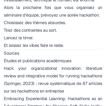
Alors la prochaine fois que vous organisez un
séminaire d’équipe, prévoyez une soirée hackathon.
Choisissez des thèmes absurdes.
Tirez des contraintes au sort.
Lancez le timer.
Et laissez les vibes faire le reste.
Sources
Études et publications académiques
Hack your organizational innovation: literature
review and integrative model for running hackathons
(Springer, 2023) : revue systématique de 87 articles
sur les hackathons en entreprise
Embracing Experiential Learning: Hackathons as an