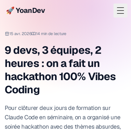
🚀 YoanDev
Togg
15 avr. 2026
14 min de lecture
9 devs, 3 équipes, 2
heures : on a fait un
hackathon 100% Vibes
Coding
Pour clôturer deux jours de formation sur
Claude Code en séminaire, on a organisé une
soirée hackathon avec des thèmes absurdes,