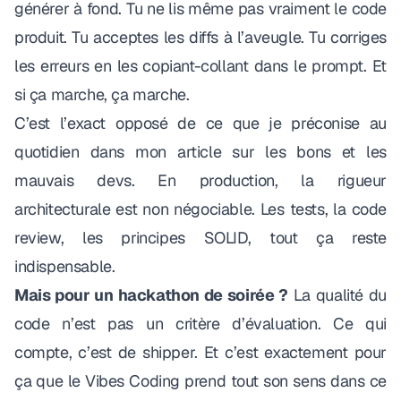
générer à fond. Tu ne lis même pas vraiment le code
produit. Tu acceptes les diffs à l’aveugle. Tu corriges
les erreurs en les copiant-collant dans le prompt. Et
si ça marche, ça marche.
C’est l’exact opposé de ce que je préconise au
quotidien dans mon article sur
les bons et les
mauvais devs
. En production, la rigueur
architecturale est non négociable. Les tests, la code
review, les principes SOLID, tout ça reste
indispensable.
Mais pour un hackathon de soirée ?
La qualité du
code n’est pas un critère d’évaluation. Ce qui
compte, c’est de shipper. Et c’est exactement pour
ça que le Vibes Coding prend tout son sens dans ce