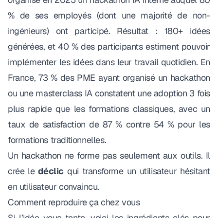
% de ses employés (dont une majorité de non-
ingénieurs) ont participé. Résultat : 180+ idées
générées, et 40 % des participants estiment pouvoir
implémenter les idées dans leur travail quotidien. En
France,
73 % des PME ayant organisé un hackathon
ou une masterclass IA
constatent une adoption 3 fois
plus rapide que les formations classiques, avec un
taux de satisfaction de 87 % contre 54 % pour les
formations traditionnelles.
Un hackathon ne forme pas seulement aux outils. Il
crée le
déclic
qui transforme un utilisateur hésitant
en utilisateur convaincu.
Comment reproduire ça chez vous
Si l’idée vous tente, voici les ingrédients clés pour