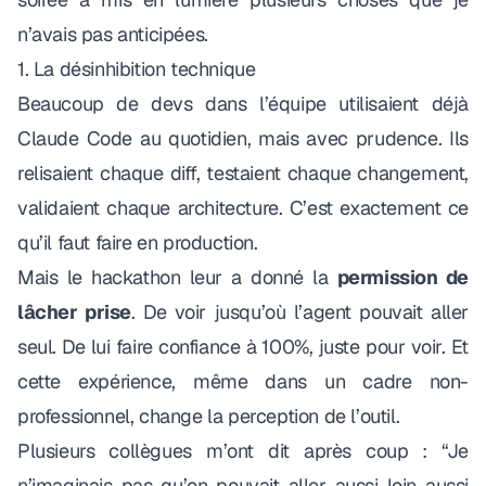
n’avais pas anticipées.
1. La désinhibition technique
Beaucoup de devs dans l’équipe utilisaient déjà
Claude Code au quotidien, mais avec prudence. Ils
relisaient chaque diff, testaient chaque changement,
validaient chaque architecture. C’est exactement ce
qu’il faut faire en production.
Mais le hackathon leur a donné la
permission de
lâcher prise
. De voir jusqu’où l’agent pouvait aller
seul. De lui faire confiance à 100%, juste pour voir. Et
cette expérience, même dans un cadre non-
professionnel, change la perception de l’outil.
Plusieurs collègues m’ont dit après coup :
“Je
n’imaginais pas qu’on pouvait aller aussi loin aussi