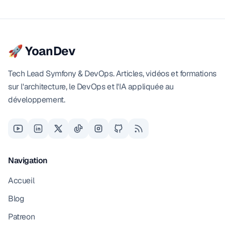
🚀 YoanDev
Tech Lead Symfony & DevOps. Articles, vidéos et formations
sur l'architecture, le DevOps et l'IA appliquée au
développement.
Navigation
Accueil
Blog
Patreon