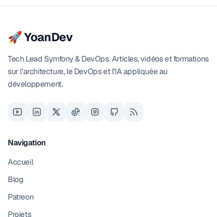
🚀 YoanDev
Tech Lead Symfony & DevOps. Articles, vidéos et formations
sur l'architecture, le DevOps et l'IA appliquée au
développement.
Navigation
Accueil
Blog
Patreon
Projets