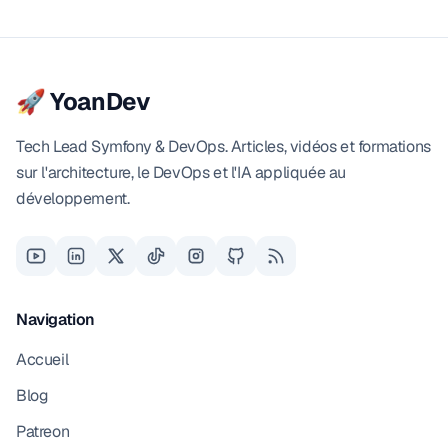
🚀 YoanDev
Tech Lead Symfony & DevOps. Articles, vidéos et formations
sur l'architecture, le DevOps et l'IA appliquée au
développement.
Navigation
Accueil
Blog
Patreon