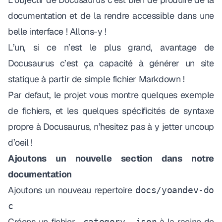
documentation et de la rendre accessible dans une
belle interface ! Allons-y !
L’un, si ce n’est le plus grand, avantage de
Docusaurus c’est ça capacité à générer un site
statique à partir de
simple
fichier Markdown !
Par defaut, le projet vous montre quelques exemple
de fichiers, et les quelques spécificités de syntaxe
propre à Docusaurus, n’hesitez pas à y jetter uncoup
d’oeil !
Ajoutons un nouvelle section dans notre
documentation
Ajoutons un nouveau repertoire
docs/yoandev-do
c
Créons un fichier
à la racine de
_category_.json