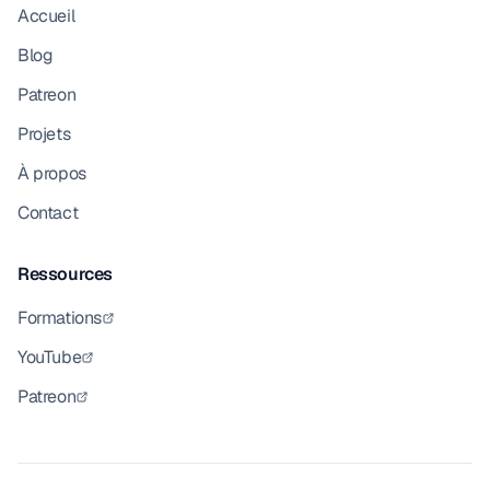
Accueil
Blog
Patreon
Projets
À propos
Contact
Ressources
Formations
YouTube
Patreon