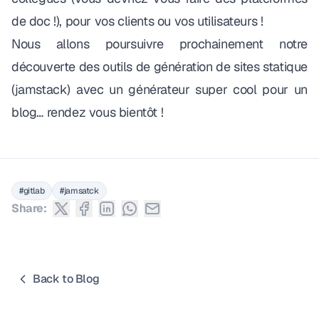
de doc !), pour vos clients ou vos utilisateurs !
Nous allons poursuivre prochainement notre
découverte des outils de génération de sites statique
(jamstack) avec un générateur super cool pour un
blog… rendez vous bientôt !
#gitlab
#jamsatck
Share:
Back to Blog