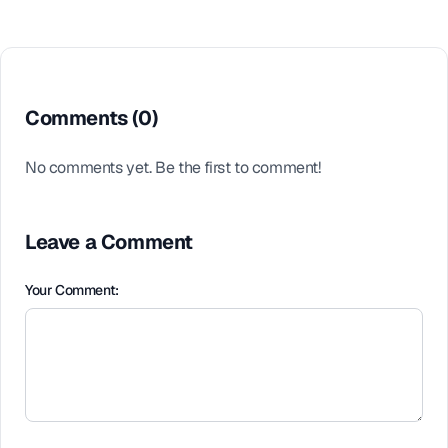
Comments (
0
)
No comments yet. Be the first to comment!
Leave a Comment
Your Comment: