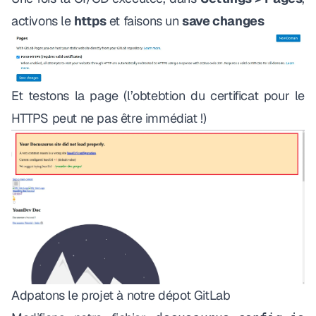
activons le
https
et faisons un
save changes
Et testons la page (
l’obtebtion du certificat pour le
HTTPS peut ne pas être immédiat !
)
Adpatons le projet à notre dépot GitLab