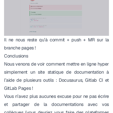
Il ne nous reste qu’à commit + push + MR sur la
branche pages !
Conclusions
Nous venons de voir comment mettre en ligne hyper
simplement un site statique de documentation à
l’aide de plusieurs outils : Docusaurus, Gitlab CI et
GitLab Pages !
Vous n’avez plus aucunes excuse pour ne pas écrire
et partager de la documentations avec vos
collègues (vous devriez vous faire des plateformes