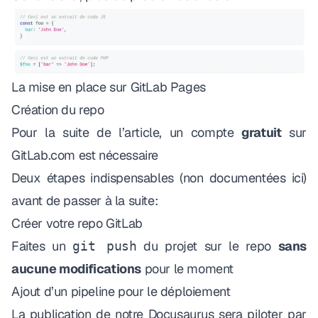
La mise en place sur GitLab Pages
Création du repo
Pour la suite de l’article, un compte
gratuit
sur
GitLab.com
est nécessaire
Deux étapes indispensables (
non documentées ici
)
avant de passer à la suite:
Créer votre repo GitLab
Faites un
du projet sur le repo
sans
git push
aucune modifications
pour le moment
Ajout d’un pipeline pour le déploiement
La publication de notre Docusaurus sera piloter par