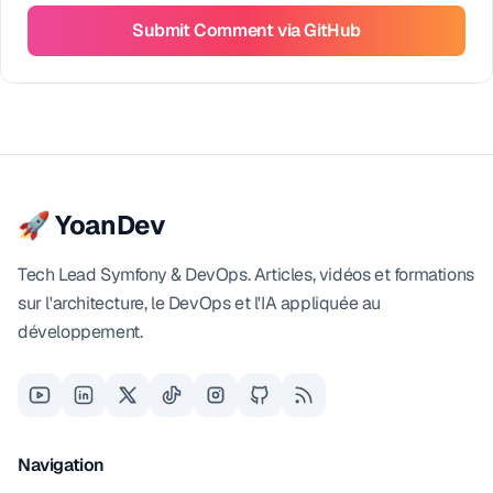
Submit Comment via GitHub
🚀 YoanDev
Tech Lead Symfony & DevOps. Articles, vidéos et formations
sur l'architecture, le DevOps et l'IA appliquée au
développement.
Navigation