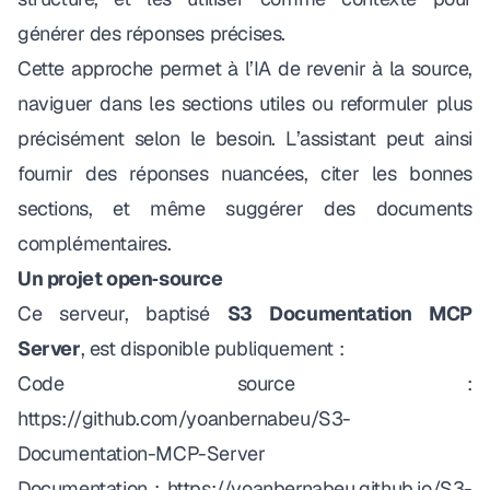
générer des réponses précises.
Cette approche permet à l’IA de revenir à la source,
naviguer dans les sections utiles ou reformuler plus
précisément selon le besoin. L’assistant peut ainsi
fournir des réponses nuancées, citer les bonnes
sections, et même suggérer des documents
complémentaires.
Un projet open‑source
Ce serveur, baptisé
S3 Documentation MCP
Server
, est disponible publiquement :
Code source :
https://github.com/yoanbernabeu/S3-
Documentation-MCP-Server
Documentation :
https://yoanbernabeu.github.io/S3-