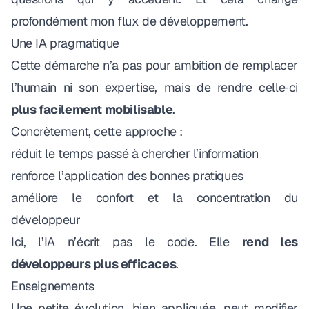
profondément mon flux de développement.
Une IA pragmatique
Cette démarche n’a pas pour ambition de remplacer
l’humain ni son expertise, mais de rendre celle‑ci
plus facilement mobilisable
.
Concrètement, cette approche :
réduit le temps passé à chercher l’information
renforce l’application des bonnes pratiques
améliore le confort et la concentration du
développeur
Ici, l’IA n’écrit pas le code. Elle
rend les
développeurs plus efficaces
.
Enseignements
Une petite évolution, bien appliquée, peut modifier