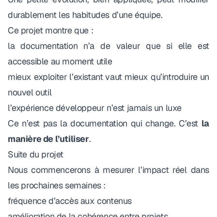
durablement les habitudes d’une équipe.
Ce projet montre que :
la documentation n’a de valeur que si elle est
accessible au moment utile
mieux exploiter l’existant vaut mieux qu’introduire un
nouvel outil
l’expérience développeur n’est jamais un luxe
Ce n’est pas la documentation qui change. C’est
la
manière de l’utiliser
.
Suite du projet
Nous commencerons à mesurer l’impact réel dans
les prochaines semaines :
fréquence d’accès aux contenus
amélioration de la cohérence entre projets