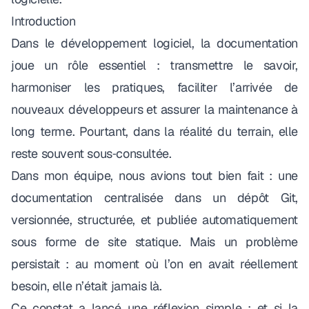
Introduction
Dans le développement logiciel, la documentation
joue un rôle essentiel : transmettre le savoir,
harmoniser les pratiques, faciliter l’arrivée de
nouveaux développeurs et assurer la maintenance à
long terme. Pourtant, dans la réalité du terrain, elle
reste souvent sous‑consultée.
Dans mon équipe, nous avions tout bien fait : une
documentation centralisée dans un dépôt Git,
versionnée, structurée, et publiée automatiquement
sous forme de site statique. Mais un problème
persistait : au moment où l’on en avait réellement
besoin, elle n’était jamais là.
Ce constat a lancé une réflexion simple : et si la