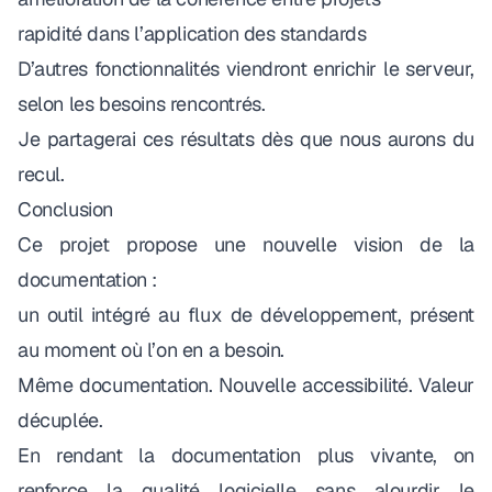
rapidité dans l’application des standards
D’autres fonctionnalités viendront enrichir le serveur,
selon les besoins rencontrés.
Je partagerai ces résultats dès que nous aurons du
recul.
Conclusion
Ce projet propose une nouvelle vision de la
documentation :
un outil intégré au flux de développement, présent
au moment où l’on en a besoin.
Même documentation. Nouvelle accessibilité. Valeur
décuplée.
En rendant la documentation plus vivante, on
renforce la qualité logicielle sans alourdir le