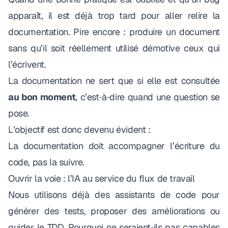
apparaît, il est déjà trop tard pour aller relire la
documentation. Pire encore : produire un document
sans qu’il soit réellement utilisé démotive ceux qui
l’écrivent.
La documentation ne sert que si elle est consultée
au bon moment
, c’est‑à‑dire quand une question se
pose.
L’objectif est donc devenu évident :
La documentation doit accompagner l’écriture du
code, pas la suivre.
Ouvrir la voie : l’IA au service du flux de travail
Nous utilisons déjà des assistants de code pour
générer des tests, proposer des améliorations ou
guider le TDD. Pourquoi ne seraient‑ils pas capables