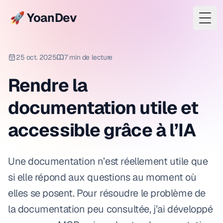
🚀 YoanDev
Togg
25 oct. 2025
7 min de lecture
Rendre la
documentation utile et
accessible grâce à l’IA
Une documentation n’est réellement utile que
si elle répond aux questions au moment où
elles se posent. Pour résoudre le problème de
la documentation peu consultée, j’ai développé