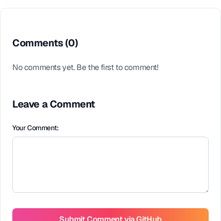
Comments (
0
)
No comments yet. Be the first to comment!
Leave a Comment
Your Comment:
Submit Comment via GitHub