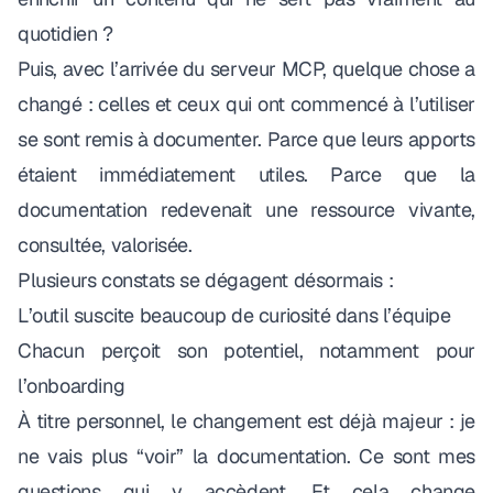
quotidien ?
Puis, avec l’arrivée du serveur MCP, quelque chose a
changé : celles et ceux qui ont commencé à l’utiliser
se sont remis à documenter. Parce que leurs apports
étaient immédiatement utiles. Parce que la
documentation redevenait une ressource vivante,
consultée, valorisée.
Plusieurs constats se dégagent désormais :
L’outil suscite beaucoup de curiosité dans l’équipe
Chacun perçoit son potentiel, notamment pour
l’onboarding
À titre personnel, le changement est déjà majeur : je
ne vais plus “voir” la documentation. Ce sont mes
questions qui y accèdent. Et cela change