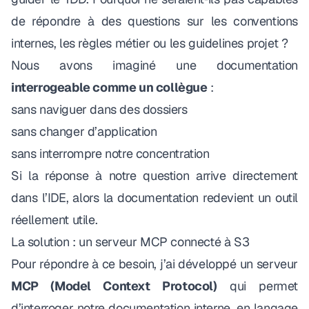
de répondre à des questions sur les conventions
internes, les règles métier ou les guidelines projet ?
Nous avons imaginé une documentation
interrogeable comme un collègue
:
sans naviguer dans des dossiers
sans changer d’application
sans interrompre notre concentration
Si la réponse à notre question arrive directement
dans l’IDE, alors la documentation redevient un outil
réellement utile.
La solution : un serveur MCP connecté à S3
Pour répondre à ce besoin, j’ai développé un serveur
MCP (Model Context Protocol)
qui permet
d’interroger notre documentation interne, en langage