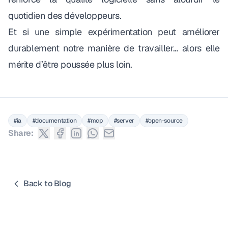
quotidien des développeurs.
Et si une simple expérimentation peut améliorer
durablement notre manière de travailler… alors elle
mérite d’être poussée plus loin.
#ia
#documentation
#mcp
#server
#open-source
Share:
Back to Blog