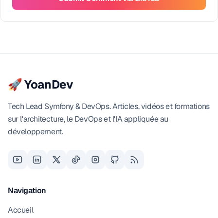
🚀 YoanDev
Tech Lead Symfony & DevOps. Articles, vidéos et formations
sur l'architecture, le DevOps et l'IA appliquée au
développement.
Navigation
Accueil