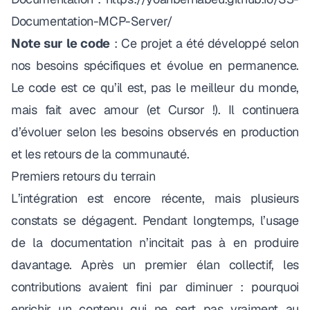
Documentation-MCP-Server/
Note sur le code
: Ce projet a été développé selon
nos besoins spécifiques et évolue en permanence.
Le code est ce qu’il est, pas le meilleur du monde,
mais fait avec amour (et Cursor !). Il continuera
d’évoluer selon les besoins observés en production
et les retours de la communauté.
Premiers retours du terrain
L’intégration est encore récente, mais plusieurs
constats se dégagent. Pendant longtemps, l’usage
de la documentation n’incitait pas à en produire
davantage. Après un premier élan collectif, les
contributions avaient fini par diminuer : pourquoi
enrichir un contenu qui ne sert pas vraiment au