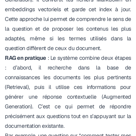
embeddings vectoriels et garde cet index à jour.
Cette approche lui permet de comprendre le sens de
la question et de proposer les contenus les plus
adaptés, même si les termes utilisés dans la
question diffèrent de ceux du document.
RAG en pratique
: Le système combine deux étapes
: d’abord, il recherche dans la base de
connaissances les documents les plus pertinents
(Retrieval), puis il utilise ces informations pour
générer une réponse contextuelle (Augmented
Generation). C’est ce qui permet de répondre
précisément aux questions tout en s’appuyant sur la
documentation existante.
Par exemple, une question sur “comment tester mes