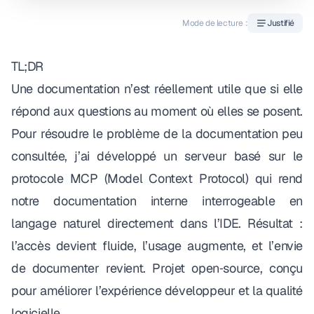
Mode de lecture :
Justifié
TL;DR
Une documentation n’est réellement utile que si elle
répond aux questions au moment où elles se posent.
Pour résoudre le problème de la documentation peu
consultée, j’ai développé un serveur basé sur le
protocole MCP (Model Context Protocol) qui rend
notre documentation interne interrogeable en
langage naturel directement dans l’IDE. Résultat :
l’accès devient fluide, l’usage augmente, et l’envie
de documenter revient. Projet open‑source, conçu
pour améliorer l’expérience développeur et la qualité
logicielle.