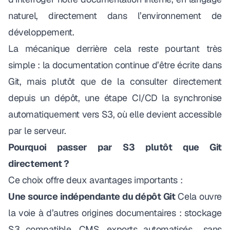
naturel, directement dans l’environnement de
développement.
La mécanique derrière cela reste pourtant très
simple : la documentation continue d’être écrite dans
Git, mais plutôt que de la consulter directement
depuis un dépôt, une étape CI/CD la synchronise
automatiquement vers S3, où elle devient accessible
par le serveur.
Pourquoi passer par S3 plutôt que Git
directement ?
Ce choix offre deux avantages importants :
Une source indépendante du dépôt Git
Cela ouvre
la voie à d’autres origines documentaires : stockage
S3 compatible, CMS, exports automatisés… sans