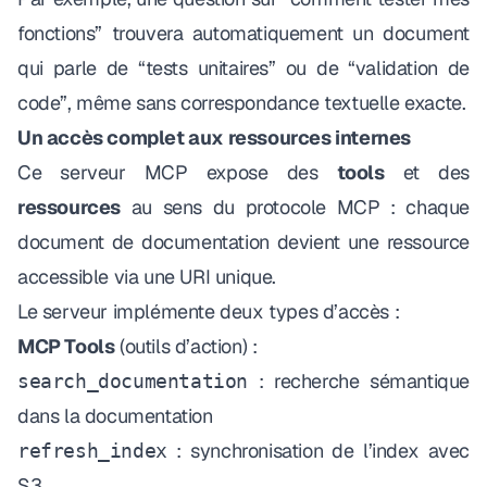
fonctions” trouvera automatiquement un document
qui parle de “tests unitaires” ou de “validation de
code”, même sans correspondance textuelle exacte.
Un accès complet aux ressources internes
Ce serveur MCP expose des
tools
et des
ressources
au sens du protocole MCP : chaque
document de documentation devient une ressource
accessible via une URI unique.
Le serveur implémente deux types d’accès :
MCP Tools
(outils d’action) :
: recherche sémantique
search_documentation
dans la documentation
: synchronisation de l’index avec
refresh_index
S3