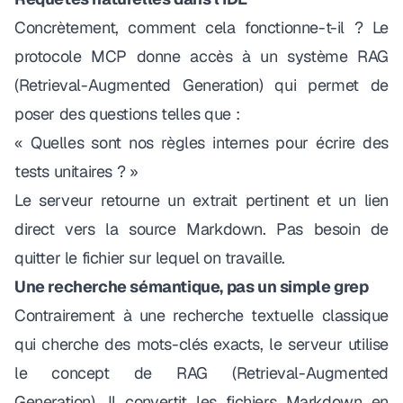
Concrètement, comment cela fonctionne-t-il ? Le
protocole MCP donne accès à un système RAG
(Retrieval-Augmented Generation) qui permet de
poser des questions telles que :
« Quelles sont nos règles internes pour écrire des
tests unitaires ? »
Le serveur retourne un extrait pertinent et un lien
direct vers la source Markdown. Pas besoin de
quitter le fichier sur lequel on travaille.
Une recherche sémantique, pas un simple grep
Contrairement à une recherche textuelle classique
qui cherche des mots-clés exacts, le serveur utilise
le concept de RAG (Retrieval-Augmented
Generation). Il convertit les fichiers Markdown en