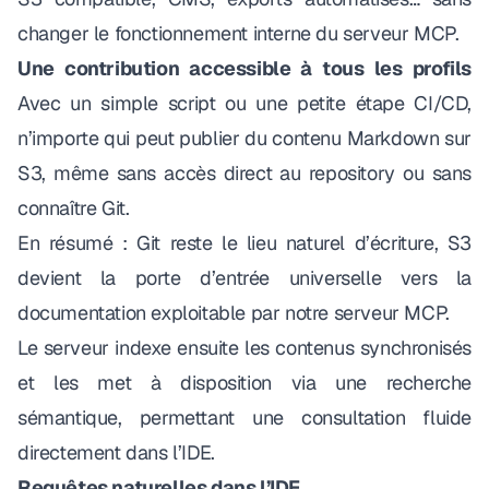
changer le fonctionnement interne du serveur MCP.
Une contribution accessible à tous les profils
Avec un simple script ou une petite étape CI/CD,
n’importe qui peut publier du contenu Markdown sur
S3, même sans accès direct au repository ou sans
connaître Git.
En résumé : Git reste le lieu naturel d’écriture, S3
devient la porte d’entrée universelle vers la
documentation exploitable par notre serveur MCP.
Le serveur indexe ensuite les contenus synchronisés
et les met à disposition via une recherche
sémantique, permettant une consultation fluide
directement dans l’IDE.
Requêtes naturelles dans l’IDE