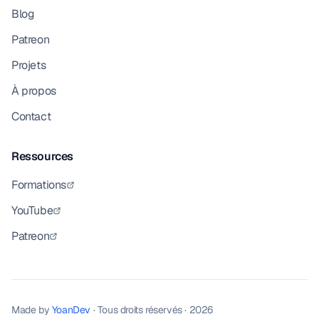
Blog
Patreon
Projets
À propos
Contact
Ressources
Formations
YouTube
Patreon
Made by
YoanDev
· Tous droits réservés · 2026