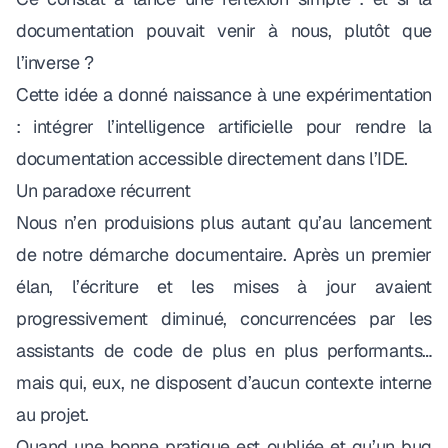
documentation pouvait venir à nous, plutôt que
l’inverse ?
Cette idée a donné naissance à une expérimentation
: intégrer l’intelligence artificielle pour rendre la
documentation accessible directement dans l’IDE.
Un paradoxe récurrent
Nous n’en produisions plus autant qu’au lancement
de notre démarche documentaire. Après un premier
élan, l’écriture et les mises à jour avaient
progressivement diminué, concurrencées par les
assistants de code de plus en plus performants…
mais qui, eux, ne disposent d’aucun contexte interne
au projet.
Quand une bonne pratique est oubliée et qu’un bug