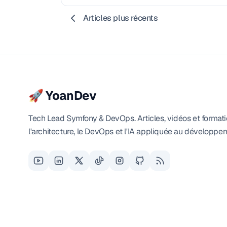
Articles plus récents
🚀 YoanDev
Tech Lead Symfony & DevOps. Articles, vidéos et formati
l'architecture, le DevOps et l'IA appliquée au développe