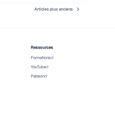
Articles plus anciens
Ressources
Formations
YouTube
Patreon